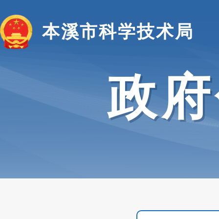
本溪市科学技术局
政府