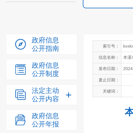
政府信息
索引号：
bxsk
公开指南
信息名称：
本溪
政府信息
发布日期：
2024
公开制度
废止日期：
法定主动
关键词：
公开内容
政府信息
公开年报