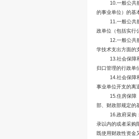
10.一般公
的事业单位）的基
11.一般公
政单位（包括实行
12.一般公
学技术支出方面的
13.社会保
归口管理的行政单
14.社会保
事业单位开支的离
15.住房保
部、财政部规定的
16.政府采
录以内的或者采购
既使用财政性资金