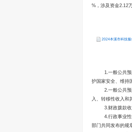
%，涉及资金2.12
2024本溪市科技服
1.一般公共
护国家安全、维持
2.一般公共
入、转移性收入和
3.财政拨款
4.行政事业
部门共同发布的规