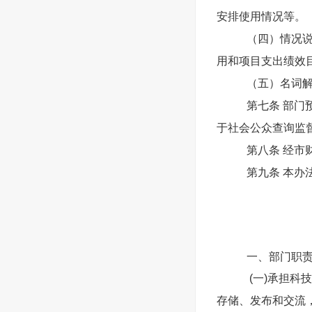
安排使用情况等。
（四）情况说
用和项目支出绩效
（五）名词
第七条 部门
于社会公众查询监
第八条 经市
第九条 本办
一、部门职
(一)承担科
存储、发布和交流