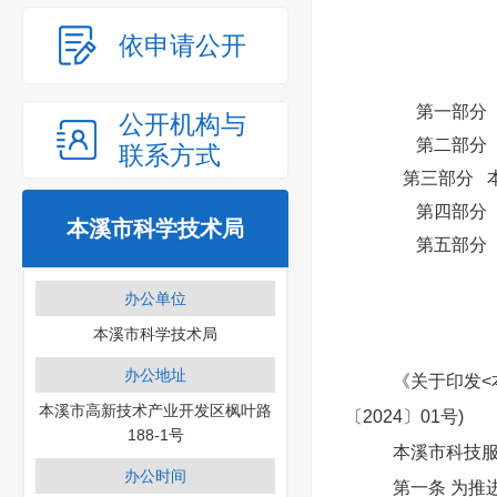
依申请公开
第一部分
公开机构与
第二部分
联系方式
第三部分 本溪市
第四部分
本溪市科学技术局
第五部分
办公单位
本溪市科学技术局
办公地址
《关于印发<
本溪市高新技术产业开发区枫叶路
〔2024〕01号)
188-1号
本溪市科技
办公时间
第一条 为