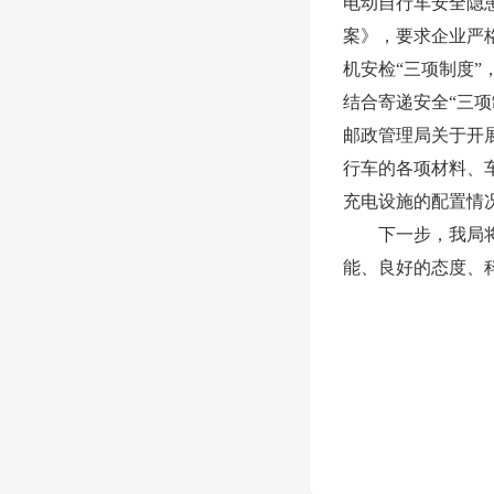
电动自行车安全隐
案》，要求企业严
机安检“三项制度
结合寄递安全“三
邮政管理局关于开
行车的各项材料、
充电设施的配置情
下一步，我局将继
能、良好的态度、