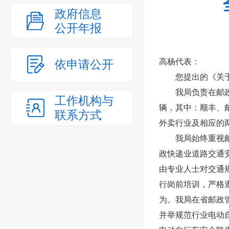
政府信息
公开年报
高杨代表：
依申请公开
您提出的《关于加
我局负责在邮政快
工作机构与
辆，其中：顺丰、
联系方式
外卖行业及相应的
我局始终重视邮政
政快递业道路交通
由专业人士对交通
行岗前培训，严格
为。我局在省邮政
并举规范行业电动