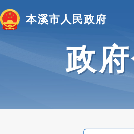
本溪市人民政府
政府