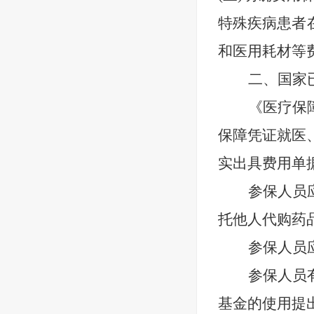
特殊疾病患者
和医用耗材等
二、国家
《医疗保
保障凭证就医
实出具费用单
参保人员
托他人代购药
参保人员
参保人员
基金的使用提