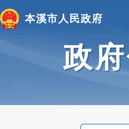
本溪市人民政府
政府