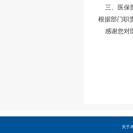
三、医保
根据部门职
感谢您对
关于