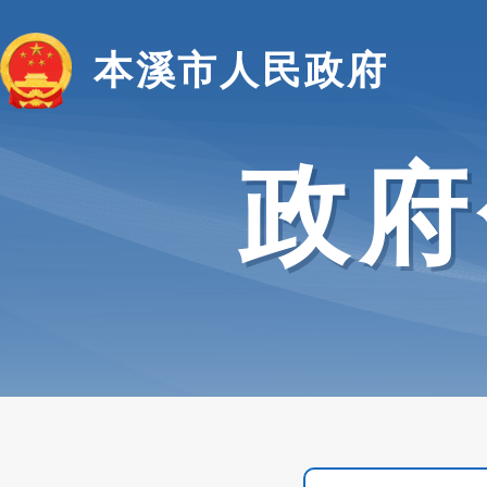
本溪市人民政府
政府