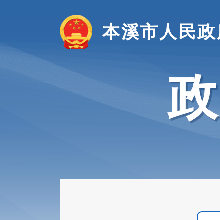
本溪市人民政