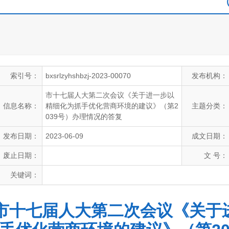
索引号：
bxsrlzyhshbzj-2023-00070
发布机构：
市十七届人大第二次会议《关于进一步以
信息名称：
精细化为抓手优化营商环境的建议》（第2
主题分类：
039号）办理情况的答复
发布日期：
2023-06-09
成文日期：
废止日期：
文 号：
关键词：
市十七届人大第二次会议《关于