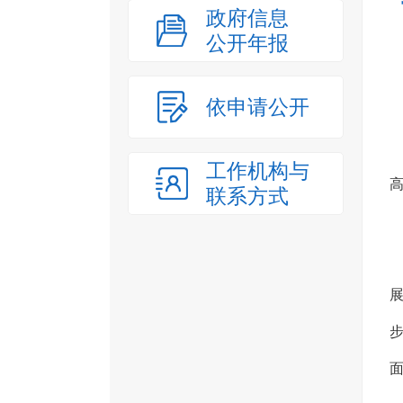
政府信息
公开年报
依申请公开
工作机构与
联系方式