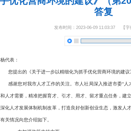
手优化营商环境的建议》（第20
答复
发布时间：2023-06-09 11:03:37
【字
高杨代表：
您提出的《关于进一步以精细化为抓手优化营商环境的建议
感谢您对我市人才工作的关注。市人社局深入推进市委“人
展和人才需要，精准把握育才、引才、用才、留才重点任务，建
步深化人才发展体制机制改革，打造良好创新创业生态，激发人
面有关情况向您介绍如下。