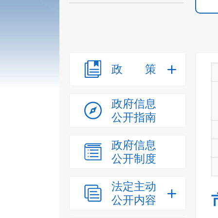
政策
政府信息
公开指南
政府信息
公开制度
法定主动
公开内容