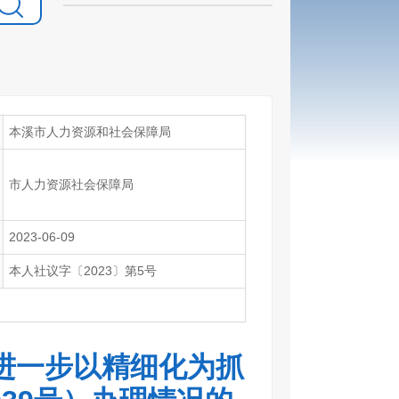
本溪市人力资源和社会保障局
市人力资源社会保障局
2023-06-09
本人社议字〔2023〕第5号
进一步以精细化为抓