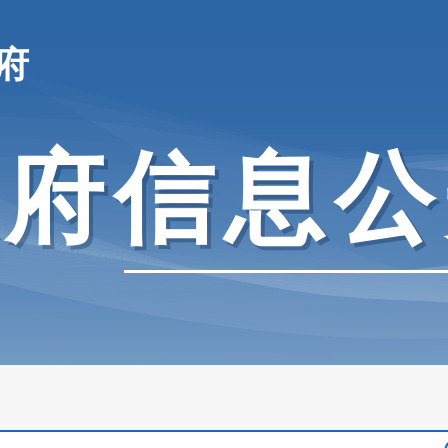
府
政府信息公