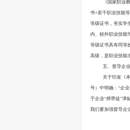
《国家职业教
书+若干职业技能
等级证书，夯实学
内、校外职业技能
等级证书具有同等
高级，是职业技能
五、督导企
关于印发《本溪
号）中明确：“企
于企业“师带徒”
我们要加强督导企