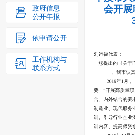
会开展
政府信息
公开年报
依申请公开
刘运福代表：
工作机构与
您提出的《关于面
联系方式
一、我市认
2019年1
要：“开展高质量
合、内外结合的要
制造业、现代服务
训。引导行业企业
训内容、提高师资