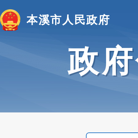
本溪市人民政府
政府