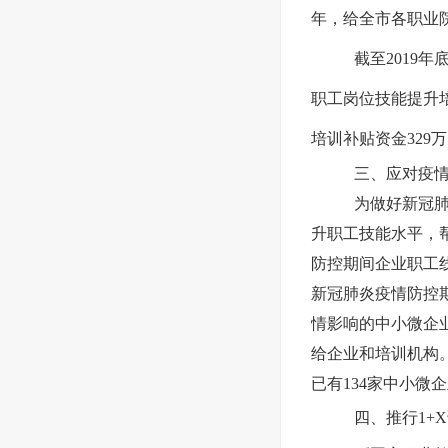
年，给全市各职业
截至2019
职工岗位技能提升培
培训补贴资金329
三、应对疫
为做好新冠
升职工技能水平，
防控期间企业职工
新冠肺炎疫情防控期
情影响的中小微企
给企业和培训机构
已有134家中小微
四、推行1+