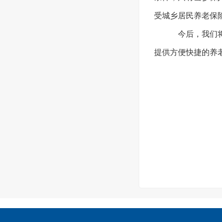
受城乡居民养老保
今后，我们将
提供方便快捷的