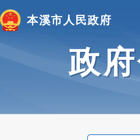
本溪市人民政府
政府