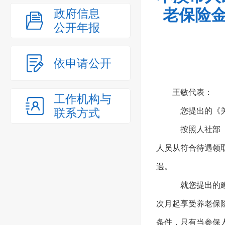
老保险金
政府信息
公开年报
依申请公开
王敏代表：
工作机构与
联系方式
您提出的《关
按照人社部《关
人员从符合待遇领
遇。
就您提出的建
次月起享受养老保
条件，只有当参保