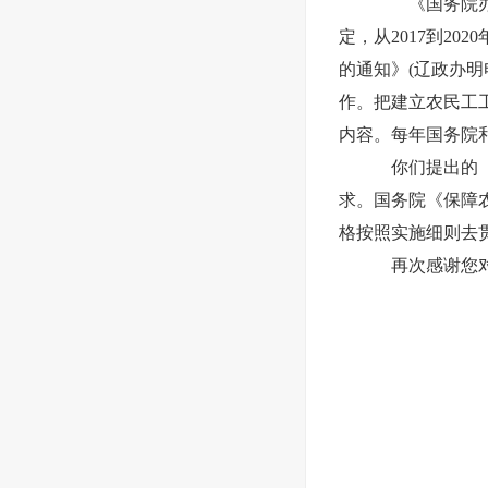
《国务院办公
定，从2017到2
的通知》(辽政办明
作。把建立农民工
内容。每年国务院
你们提出的《
求。国务院《保障
格按照实施细则去
再次感谢您对