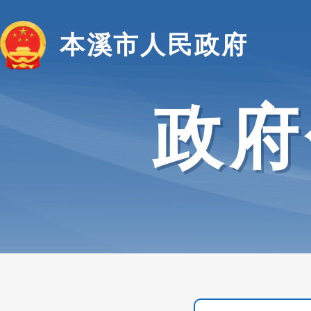
本溪市人民政府
政府