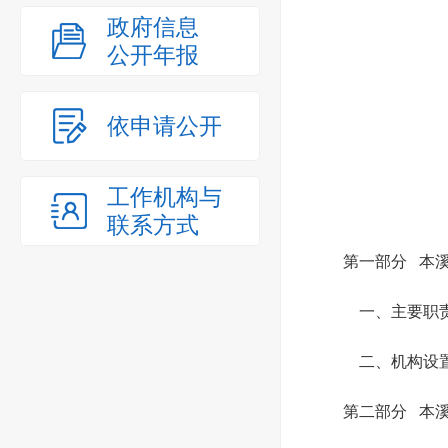
政府信息
公开年报
依申请公开
工作机构与
联系方式
第一部分 本
一、主要职
二、机构设
第二部分 本溪