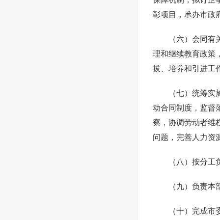
彰项目，承办市政
（六）会同有
理和继续教育政策
拔、培养和引进工
（七）统筹实
动合同制度，监督
察，协调劳动者维
问题，完善人力资
（八）按分工
（九）负责本
（十）完成市