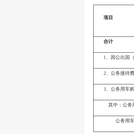
项目
合计
1、因公出国
2、公务接待
3、公务用车
其中：公务
公务用车