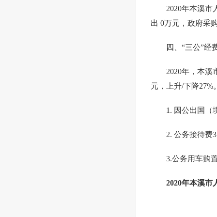
2020年本溪
出 0万元，政府采
四、“三公”经
2020年，本溪
元，上升/下降27
1. 因公出国（
2. 公务接待费
3.公务用车购置
2020年本溪
单位