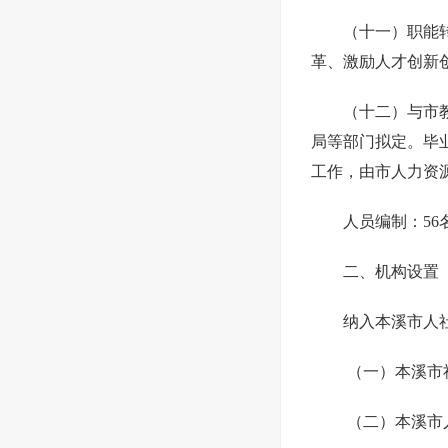
（十一）职能
革、激励人才创新
（十二）与市
局等部门拟定。毕
工作，由市人力资
人员编制：56
二、机构设置
纳入本溪市人社
（一）本溪市
（二）本溪市