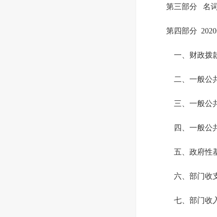
第三部分 名
第四部分 20
一、财政拨款
二、一般公共
三、一般公共
四、一般公共
五、政府性基
六、部门收
七、部门收