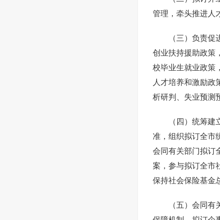
管理，牵头推进人
（三）负责促
创业扶持援助政策
校毕业生就业政策
人才培养和激励政
析研判、失业预测
（四）统筹建
准，组织拟订全市
会同有关部门拟订
案，参与拟订全市
保持社会保险基金
（五）会同有
保障机制，拟订企