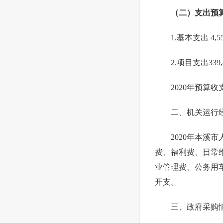
（二）支出预算 3
1.基本支出 4,5
2.项目支出339,
2020年预算收
二、机关运行
2020年本溪
费、福利费、日常
业管理费、公务用车
开支。
三、政府采购