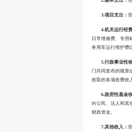
2.基本支出：
3.项目支出：
4.机关运行经
日常维修费、专用
务用车运行维护费
5.行政事业性
门共同发布的规章
收取的各项收费收
6.政府性基金
向公民、法人和其
财政资金。
7.其他收入：