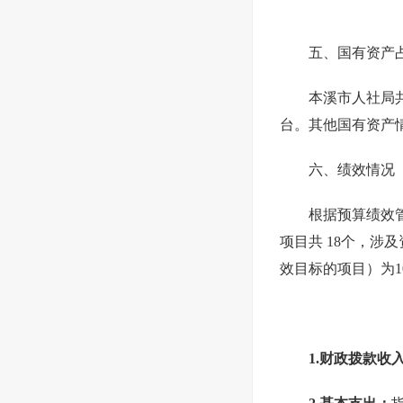
五、国有资产
本溪市人社局共
台。其他国有资产情况
六、绩效情况
根据预算绩效管
项目共 18个，涉及
效目标的项目）为10
1.财政拨款收