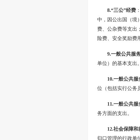
8.“三公”经费
中，因公出国（境
费、公杂费等支出
险费、安全奖励费
9.一般公共
单位）的基本支出
10.一般公共
位（包括实行公务
11.一般公
务方面的支出。
12.社会保
归口管理的行政单