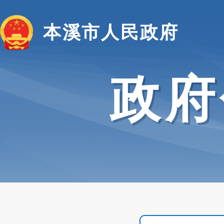
本溪市人民政府
政府