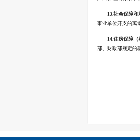
13.社会保
事业单位开支的离
14.住房保障
部、财政部规定的