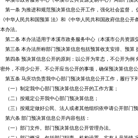
第一条 为推进和规范预决算信息公开工作，强化社会监督，
据《中华人民共和国预算
法》和《中华人民共和国政府信息公开
定本办法。
第二条 本办法适用于本溪市政务服务中心（本溪市公共资源
第三条 本办法所称部门预决算信息包括预算收支安排、预算
第四条 预决算信息公开的原则：以公开为常态，不公开为例
秘密外，不得少公开、不公开应当公开的事项，确保预决算信息
第五条 马庆功负责我中心部门预决算信息公开工作，履行下
（一）制定我中心部门预决算信息公开的工作方案；
（二）按规定公开我中心部门预决算信息；
（三）按规定做好公民、法人或者其他组织依申请公开部门
第六条 部门预决算信息公开内容包括：
（一）部门文件。部门预决算信息公开管理办法。
（二）部门概况。包括部门职责、机构设置、实有人员等情