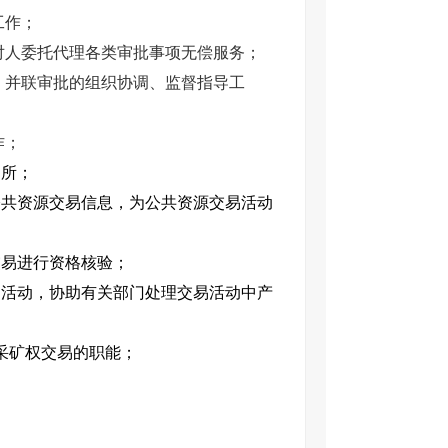
工作；
相对人委托代理各类审批事项无偿服务；
，并联审批的组织协调、监督指导工
作；
场所；
公共资源交易信息，为公共资源交易活动
交易进行资格核验；
易活动，协助有关部门处理交易活动中产
采矿权交易的职能；