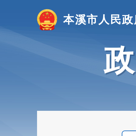
本溪市人民政