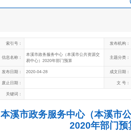
索引号：
发布机构：
本溪市政务服务中心（本溪市公共资源交
信息名称：
主题分类：
易中心）2020年部门预算
发布日期：
2020-04-28
成文日期：
废止日期：
文 号：
关键词：
本溪市政务服务中心（本溪市
2020年部门预