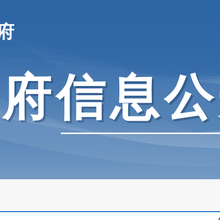
府
政府信息公