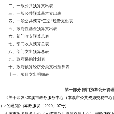
二、一般公共预算支出表
三、一般公共预算基本支出表
四、一般公共预算“三公”经费支出表
五、政府性基金预算支出表
六、部门收支预算总表
七、部门收入预算总表
八、部门支出预算总表
九、政府采购计划表
十、政府预算经济分类支出预算表
十一、项目支出明细表
第一部分 部门预算公开管
《关于印发<本溪市政务服务中心（本溪市公共资源交易中心
）>的通知》(本政服发〔2020〕07号)
本溪市政务服务中心（本溪市公共资源交易中心）局部门预