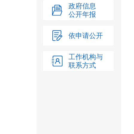
政府信息
公开年报
依申请公开
工作机构与
联系方式