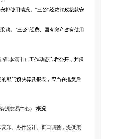
安排使用情况、“三公”经费财政拨款安
采购、“三公”经费、国有资产占有使用
宁省-本溪市）工作动态
专栏公开，并保
复的部门预决算及报表，应当在批复后
共资源交易中心）
概况
印复印、办件统计、窗口调整，提供预