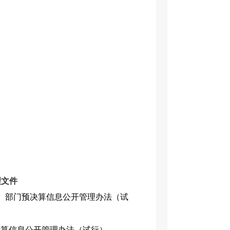
理文件
）部门预决算信息公开管理办法（试
决算信息公开管理办法（试行）