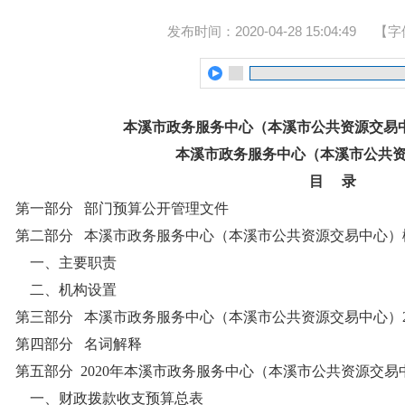
发布时间：2020-04-28 15:04:49
【字
本溪市政务服务中心（本溪市公共资源交易中
本溪市政务服务中心
（本溪市公共
目
录
第一部分 部门预算公开管理文件
第二部分 本溪市政务服务中心（本溪市公共资源交易中心
一、主要职责
二、机构设置
第三部分 本溪市政务服务中心（本溪市公共资源交易中心）2
第四部分 名词解释
第五部分 2020年本溪市政务服务中心（本溪市公共资源交
一、财政拨款收支预算总表