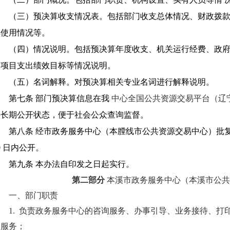
（三）预决算收支情况表。包括部门收支总体情况、财政拨款
排使用情况等。
（四）情况说明。包括预决算年度收支、机关运行经费、政府
和项目支出绩效目标等情况说明。
（五）名词解释。对预决算相关专业名词进行解释说明。
第七条 部门预决算信息在我
中心全国公共资源交易平台（辽
持长期公开状态，便于社会公众查询监督。
第八条 经市政务服务中心（本膛线市公共资源交易中心）批
0 日内公开。
第九条 本办法自印发之日起实行。
第二部分
本溪市政务服务中心（本溪市公
一、部门职责
1. 负责政务服务中心的咨询服务、办事引导、业务接待、打
约服务；