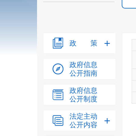
政策
政府信息
公开指南
政府信息
公开制度
法定主动
公开内容