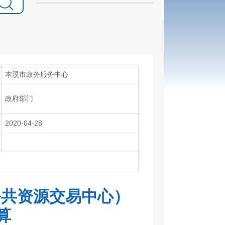
本溪市政务服务中心
政府部门
2020-04-28
公共资源交易中心）
算