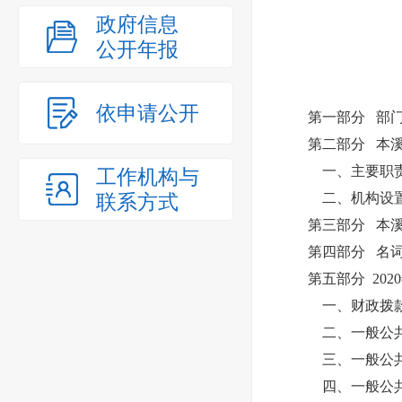
政府信息
公开年报
依申请公开
第一部分 部
第二部分 本
一、主要职
工作机构与
联系方式
二、机构设
第三部分 本溪
第四部分 名
第五部分 20
一、财政拨款
二、一般公共
三、一般公共
四、一般公共