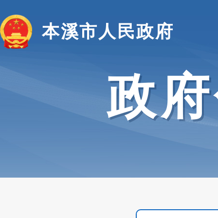
本溪市人民政府
政府