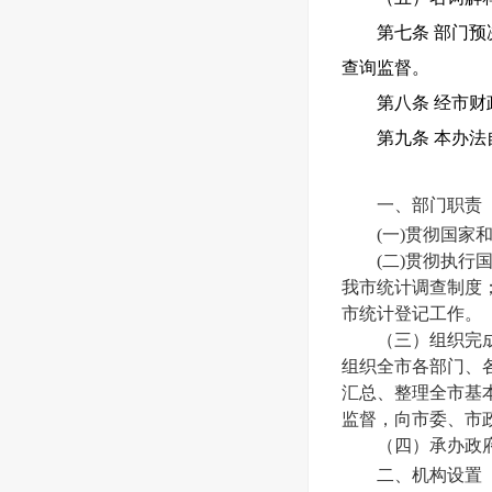
第七条 部门
查询监督。
第八条 经市财
第九条 本办
一、部门职责
(一)贯彻国
(二)贯彻执
我市统计调查制度
市统计登记工作。
（三）组织完
组织全市各部门、
汇总、整理全市基
监督，向市委、市
（四）承办政
二、机构设置