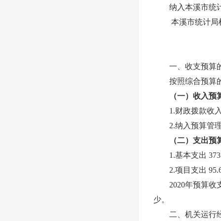
纳入本溪市统计
本溪市统计局
一、收支预算
按照综合预算
（一）收入预算4
1.财政拨款收入 
2.纳入预算管
（二）支出预算 
1.基本支出 373
2.项目支出 95
2020年预算
少。
二、机关运行