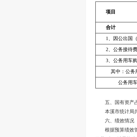
项目
合计
1、因公出国
2、公务接待
3、公务用车
其中：公务
公务用车
五、国有资产
本溪市统计局共
六、绩效情况
根据预算绩效管