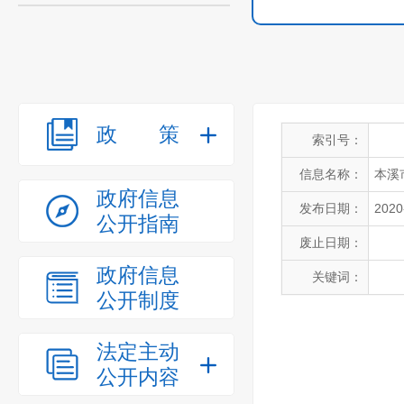
政策
索引号：
信息名称：
本溪
政府信息
发布日期：
2020
公开指南
废止日期：
政府信息
关键词：
公开制度
法定主动
公开内容