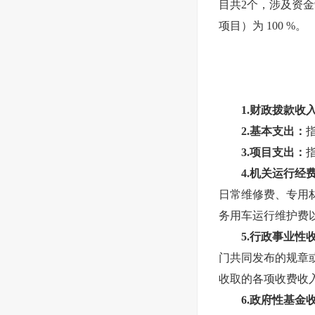
目共2个，涉及资金
项目）为 100 %。
1.财政拨款收
2.基本支出：
3.项目支出：
4.机关运行经
日常维修费、专用
务用车运行维护费
5.行政事业性
门共同发布的规章
收取的各项收费收
6.政府性基金