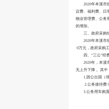
2020年本溪
议费、福利费、日
物业管理费、公务用
的增加。
三、政府采购
2020年本溪
0万元，政府采购工
四、“三公”经
2020年，本溪
无上升下降 。其中
1.因公出国（
2.公务接待费 
3.公务用车购置