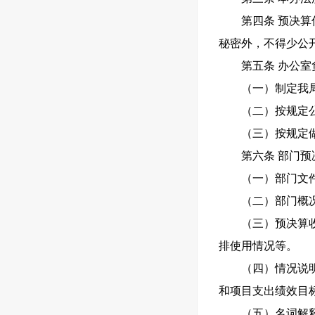
第四条 预决
秘密外，不得少公
第五条 办公
（一）制定我
（二）按规定
（三）按规定
第六条 部门
（一）部门文
（二）部门概
（三）预决算
排使用情况等。
（四）情况说
和项目支出绩效目
（五）名词解