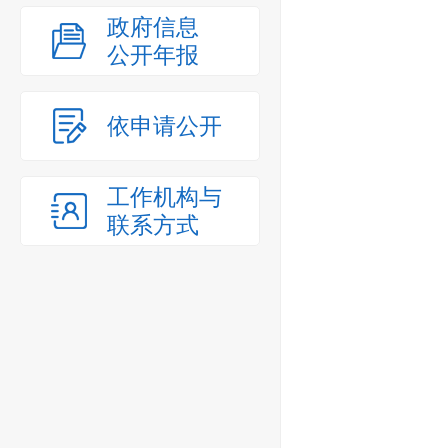
政府信息
公开年报
依申请公开
工作机构与
联系方式