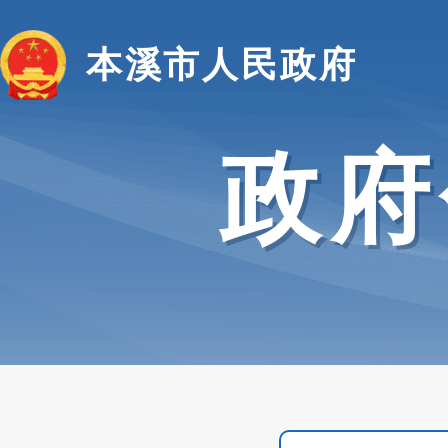
本溪市人民政府
政府