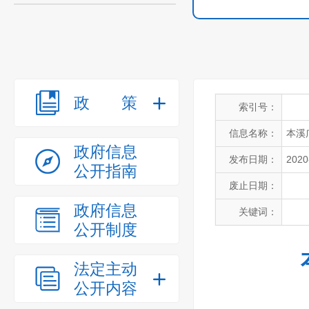
政策
索引号：
信息名称：
本溪
政府信息
发布日期：
2020
公开指南
废止日期：
政府信息
关键词：
公开制度
法定主动
公开内容