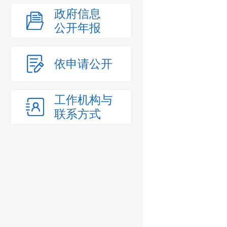
政府信息
公开年报
依申请公开
工作机构与
联系方式