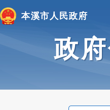
本溪市人民政府
政府