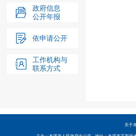
政府信息
公开年报
依申请公开
工作机构与
联系方式
关于