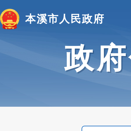
本溪市人民政府
政府