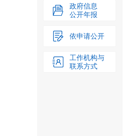
政府信息
公开年报
依申请公开
工作机构与
联系方式