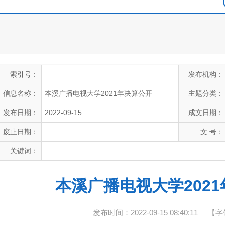
索引号：
发布机构：
信息名称：
本溪广播电视大学2021年决算公开
主题分类：
发布日期：
2022-09-15
成文日期：
废止日期：
文 号：
关键词：
本溪广播电视大学202
发布时间：2022-09-15 08:40:11
【字