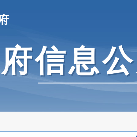
府
政府信息公