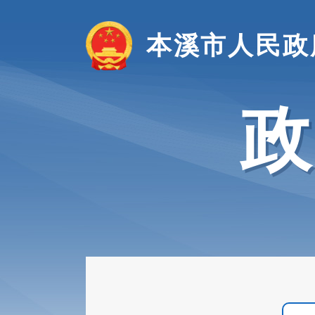
本溪市人民政