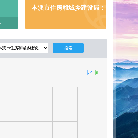
本溪市住房和城乡建设局：
%
搜索
9