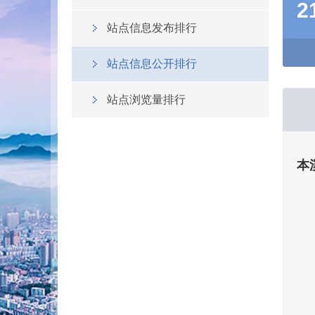
2
站点信息发布排行
站点信息公开排行
站点浏览量排行