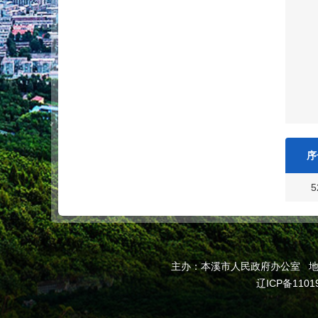
序
5
主办：本溪市人民政府办公室 地址：
辽ICP备1101