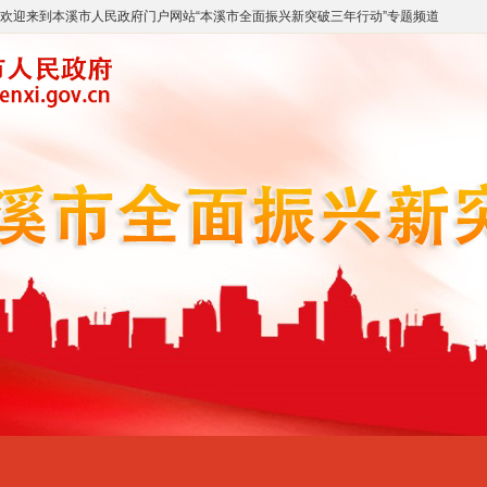
欢迎来到
本溪市人民政府门户网站
“
本溪市全面振兴新突破三年行动
”专题频道