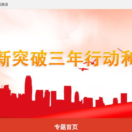
题频道
专题首页