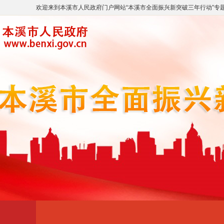
欢迎来到
本溪市人民政府门户网站
“
本溪市全面振兴新突破三年行动
”专