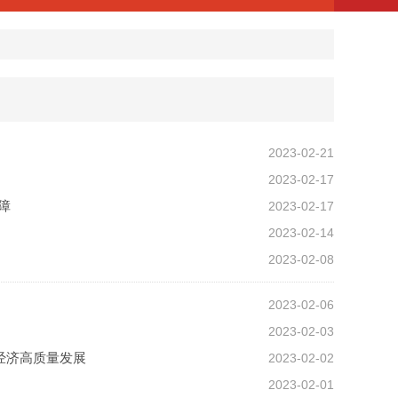
2023-02-21
2023-02-17
障
2023-02-17
2023-02-14
2023-02-08
2023-02-06
2023-02-03
经济高质量发展
2023-02-02
2023-02-01