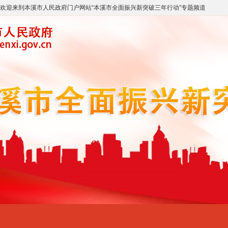
欢迎来到
本溪市人民政府门户网站
“
本溪市全面振兴新突破三年行动
”专题频道