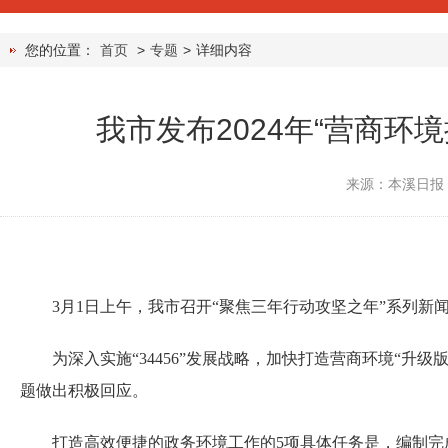
您的位置：
首页
>
专题
>
详细内容
我市发布2024年“营商环
来源：本溪日报
3月1日上午，我市召开“聚焦三年行动攻坚之年”系列新闻
为深入实施“34456”发展战略，加快打造营商环境“
题做出积极回应。
打造高效便捷的政务环境工作的5项具体任务是，编制完