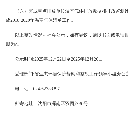
（六）完成重点排放单位温室气体排放数据和排放监测计划
成2018-2020年温室气体清单工作。
以上整改情况向社会公示，如有异议，请以书面或电话形式
期为准。
公示时间:2025年12月22日至2025年12月26日
受理部门:省生态环境保护督察和整改工作领导小组办公
电 话：024-62788397
邮寄地址：沈阳市浑南区双园路30号