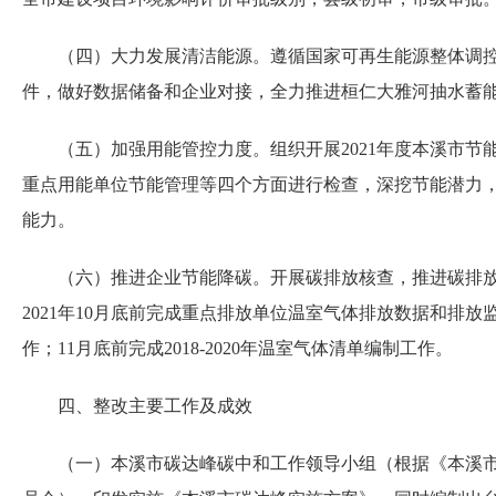
（四）大力发展清洁能源。遵循国家可再生能源整体调控政
件，做好数据储备和企业对接，全力推进桓仁大雅河抽水蓄
（五）加强用能管控力度。组织开展2021年度本溪市节能
重点用能单位节能管理等四个方面进行检查，深挖节能潜力，
能力。
（六）推进企业节能降碳。开展碳排放核查，推进碳排放权
2021年10月底前完成重点排放单位温室气体排放数据和
作；11月底前完成2018-2020年温室气体清单编制工作。
四、整改主要工作及成效
（一）本溪市碳达峰碳中和工作领导小组（根据《本溪市议