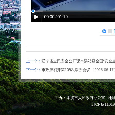
00:00 / 01:19
上一个：
辽宁省全民安全公开课本溪站暨全国“安全
下一个：
市政府召开第108次常务会议
[ 2026-06-17 
主办：本溪市人民政府办公室 地址：本
辽ICP备11019