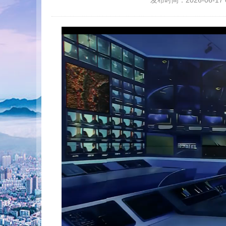
发布时间：2026-06-17 0