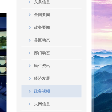
头条信息
全国要闻
政务要闻
县区动态
部门动态
民生资讯
经济发展
政务视频
央网信息