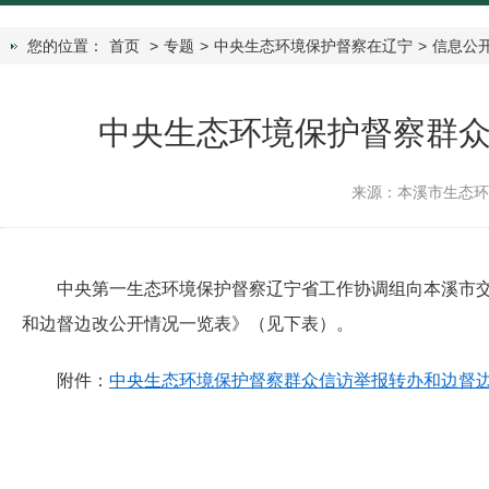
您的位置：
首页
>
专题
>
中央生态环境保护督察在辽宁
>
信息公
中央生态环境保护督察群
来源：本溪市生态
中央第一生态环境保护督察辽宁省工作协调组向本溪市
和边督边改公开情况一览表》（见下表）。
附件：
中央生态环境保护督察群众信访举报转办和边督边改