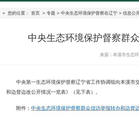
您的位置：
首页
>
专题
>
中央生态环境保护督察在辽宁
>
信息公
中央生态环境保护督察群
来源：本溪市生态
中央第一生态环境保护督察辽宁省工作协调组向本溪市
和边督边改公开情况一览表》（见下表）。
附件：
中央生态环境保护督察群众信访举报转办和边督边改