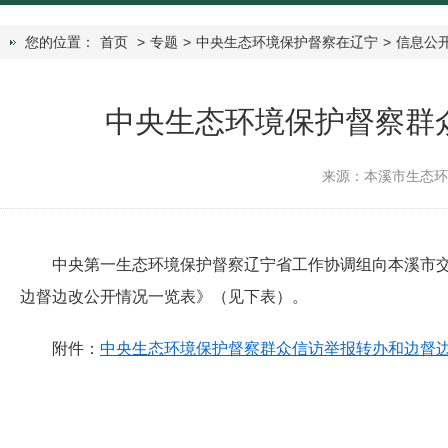
您的位置：
首页
>
专题
>
中央生态环境保护督察在辽宁
>
信息公
中央生态环境保护督察群
来源：本溪市生态
中央第一生态环境保护督察辽宁省工作协调组向本溪市
边督边改公开情况一览表》（见下表）。
附件：
中央生态环境保护督察群众信访举报转办和边督边改