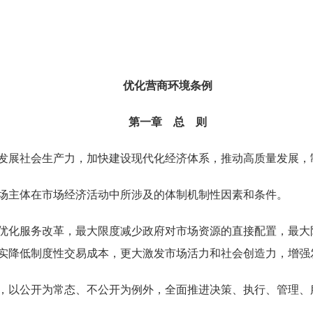
优化营商环境条例
第一章 总 则
发展社会生产力，加快建设现代化经济体系，推动高质量发展，
场主体在市场经济活动中所涉及的体制机制性因素和条件。
优化服务改革，最大限度减少政府对市场资源的直接配置，最大
实降低制度性交易成本，更大激发市场活力和社会创造力，增强
以公开为常态、不公开为例外，全面推进决策、执行、管理、