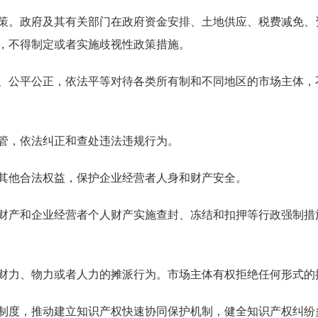
。政府及其有关部门在政府资金安排、土地供应、税费减免、
，不得制定或者实施歧视性政策措施。
公平公正，依法平等对待各类所有制和不同地区的市场主体，
，依法纠正和查处违法违规行为。
其他合法权益，保护企业经营者人身和财产安全。
产和企业经营者个人财产实施查封、冻结和扣押等行政强制措
力、物力或者人力的摊派行为。市场主体有权拒绝任何形式的
度，推动建立知识产权快速协同保护机制，健全知识产权纠纷