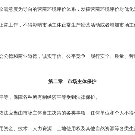
众满意度为导向的营商环境评价体系，发挥营商环境评价对优化
常工作，不得影响市场主体正常生产经营活动或者增加市场主
会公德和商业道德，诚实守信、公平竞争，履行安全、质量、劳
第二章 市场主体保护
平等，保障各种所有制经济平等受到法律保护。
依法应当由市场主体自主决策的各类事项，任何单位和个人不得
用资金、技术、人力资源、土地使用权及其他自然资源等各类生