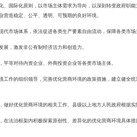
化、国际化原则，以市场主体需求为导向，以深刻转变政府职能
业营造稳定、公平、透明、可预期的良好环境。
现代市场体系，依法促进各类生产要素自由流动，保障各类市场
发展，激发非公有制经济活力和创造力。
平等对待内资企业、外商投资企业等各类市场主体。
境工作的组织领导，完善优化营商环境的政策措施，建立健全统
做好优化营商环境的相关工作。县级以上地方人民政府根据实
在法治框架内积极探索原创性、差异化的优化营商环境具体措