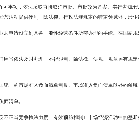
许可事项，依法采取直接取消审批、审批改为备案、实行告知承
经营活动提供便利。除法律、行政法规规定的特定领域外，涉企
从申请设立到具备一般性经营条件所需办理的手续。在国家规
应当依法及时办理，不得限制。除法律、法规、规章另有规定
国统一的市场准入负面清单制度。市场准入负面清单以外的领域
负面清单。
不正当竞争执法力度，有效预防和制止市场经济活动中的垄断