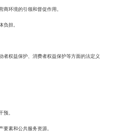
营商环境的引领和督促作用。
体负担。
动者权益保护、消费者权益保护等方面的法定义
干预。
产要素和公共服务资源。