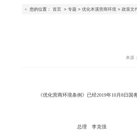
您的位置：
首页
>
专题
>
优化本溪营商环境
>
政策文
来源
《优化营商环境条例》已经2019年10月8日国务
总理 李克强