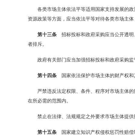
各类市场主体依法平等适用国家支持发展的政策
资源政策等方面，应当依法平等对待各类市场主体
第十三条
招标投标和政府采购应当公开透明、
者排斥。
政府有关部门应当加强招标投标和政府采购监管
第十四条
国家依法保护市场主体的财产权和
严禁违反法定权限、条件、程序对市场主体的财
在所必需的范围内。
禁止在法律、法规规定之外要求市场主体提供财
第十五条
国家建立知识产权侵权惩罚性赔偿制