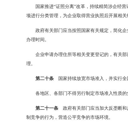
国家推进“证照分离”改革，持续精简涉企经营
项进行分类管理，为企业取得营业执照后开展相关
政府有关部门应当按照国家有关规定，简化企业
办理时间。
企业申请办理住所等相关变更登记的，有关部门
理。
第二十条
国家持续放宽市场准入，并实行全
各地区、各部门不得另行制定市场准入性质的
第二十一条
政府有关部门应当加大反垄断和反
制竞争的行为，营造公平竞争的市场环境。