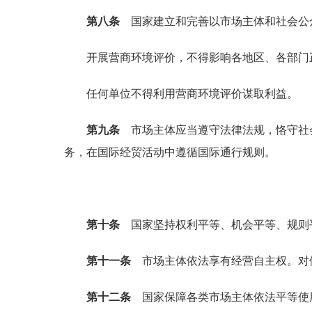
第八条
国家建立和完善以市场主体和社会公
开展营商环境评价，不得影响各地区、各部门正
任何单位不得利用营商环境评价谋取利益。
第九条
市场主体应当遵守法律法规，恪守社
务，在国际经贸活动中遵循国际通行规则。
第十条
国家坚持权利平等、机会平等、规则
第十一条
市场主体依法享有经营自主权。对
第十二条
国家保障各类市场主体依法平等使