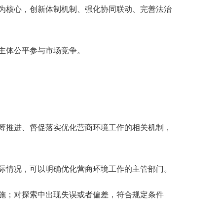
为核心，创新体制机制、强化协同联动、完善法治
主体公平参与市场竞争。
筹推进、督促落实优化营商环境工作的相关机制，
际情况，可以明确优化营商环境工作的主管部门。
施；对探索中出现失误或者偏差，符合规定条件