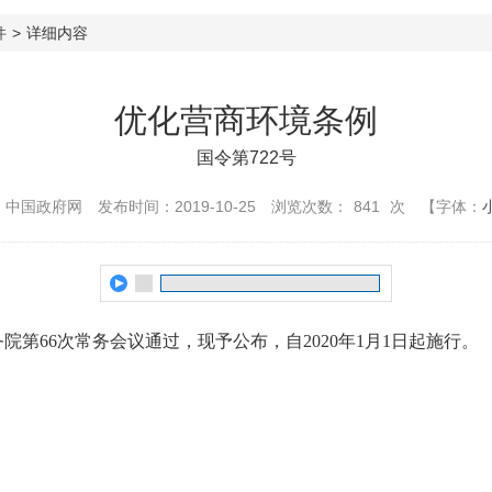
件
>
详细内容
优化营商环境条例
国令第722号
：中国政府网
发布时间：2019-10-25
浏览次数：
841
次
【字体：
院第66次常务会议通过，现予公布，自2020年1月1日起施行。