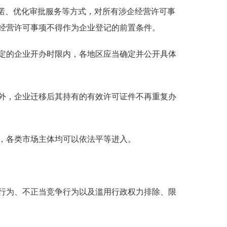
诺、优化审批服务等方式，对所有涉企经营许可事
经营许可事项不得作为企业登记的前置条件。
定的企业开办时限内，各地区应当确定并公开具体
外，企业迁移后其持有的有效许可证件不再重复办
，各类市场主体均可以依法平等进入。
行为、不正当竞争行为以及滥用行政权力排除、限