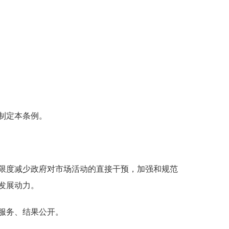
制定本条例。
限度减少政府对市场活动的直接干预，加强和规范
发展动力。
服务、结果公开。