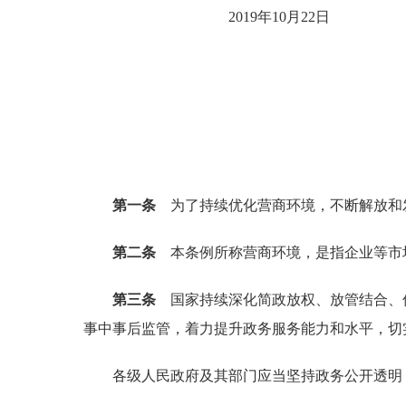
2019年10月22日
第一条
为了持续优化营商环境，不断解放和
第二条
本条例所称营商环境，是指企业等市
第三条
国家持续深化简政放权、放管结合、
事中事后监管，着力提升政务服务能力和水平，切
各级人民政府及其部门应当坚持政务公开透明，