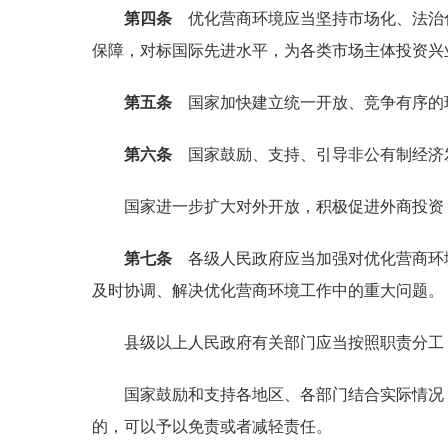
第四条
优化营商环境应当坚持市场化、法治
保障，对标国际先进水平，为各类市场主体投资兴
第五条
国家加快建立统一开放、竞争有序的
第六条
国家鼓励、支持、引导非公有制经济
国家进一步扩大对外开放，积极促进外商投资，
第七条
各级人民政府应当加强对优化营商环
及时协调、解决优化营商环境工作中的重大问题。
县级以上人民政府有关部门应当按照职责分工，
国家鼓励和支持各地区、各部门结合实际情况，
的，可以予以免责或者减轻责任。