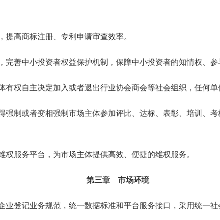
提高商标注册、专利申请审查效率。
完善中小投资者权益保护机制，保障中小投资者的知情权、参
体有权自主决定加入或者退出行业协会商会等社会组织，任何单
强制或者变相强制市场主体参加评比、达标、表彰、培训、考
维权服务平台，为市场主体提供高效、便捷的维权服务。
第三章 市场环境
企业登记业务规范，统一数据标准和平台服务接口，采用统一社