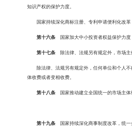
知识产权的保护力度。
国家持续深化商标注册、专利申请便利化改革，
第十六条
国家加大中小投资者权益保护力度，
第十七条
除法律、法规另有规定外，市场主
除法律、法规另有规定外，任何单位和个人不得
体收费或者变相收费。
第十八条
国家推动建立全国统一的市场主体
第十九条
国家持续深化商事制度改革，统一