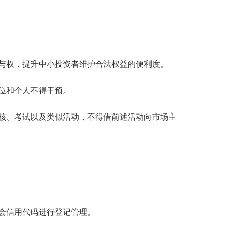
与权，提升中小投资者维护合法权益的便利度。
位和个人不得干预。
核、考试以及类似活动，不得借前述活动向市场主
会信用代码进行登记管理。