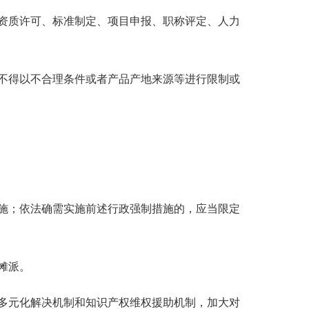
资质许可、标准制定、项目申报、职称评定、人力
不得以不合理条件或者产品产地来源等进行限制或
施；依法确需实施前述行政强制措施的，应当限定
摊派。
多元化解决机制和知识产权维权援助机制，加大对