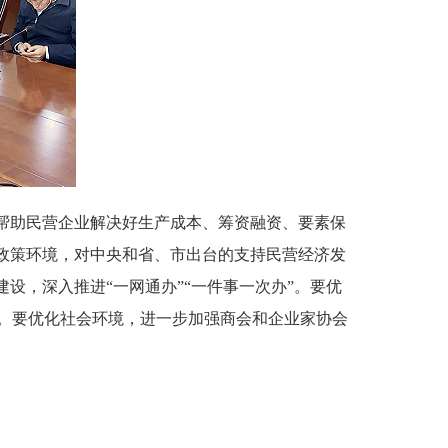
帮助民营企业解决好生产成本、筹资融资、要素保
政策环境，对中央和省、市出台的支持民营经济发
设，深入推进“一网通办”“一件事一次办”。要优
。要优化社会环境，进一步加强商会和企业家协会