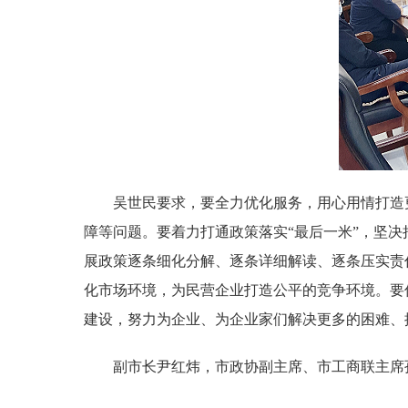
吴世民要求，要全力优化服务，用心用情打造更
障等问题。要着力打通政策落实“最后一米”，坚
展政策逐条细化分解、逐条详细解读、逐条压实责任
化市场环境，为民营企业打造公平的竞争环境。要
建设，努力为企业、为企业家们解决更多的困难、
副市长尹红炜，市政协副主席、市工商联主席孙