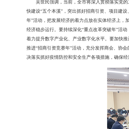
吴世民强调，当前，全市将深入贯彻落实党的二十
快建设“五个本溪”，突出抓好招商引资、项目建设
年”活动，把发展经济的着力点放在实体经济上，
经济稳步运行。要持续深化“重点改革突破年”活
着力提升数字产业化、产业数字化水平。要加快推
推进“招商引资竞赛年”活动，充分发挥商会、协
决落实抓好疫情防控和安全生产各项措施，确保经