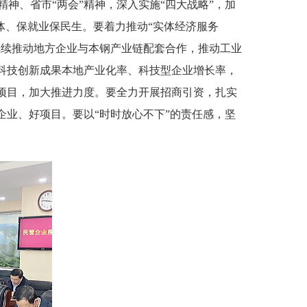
、省市“两会”精神，深入实施“四大战略”，加
体、保就业保民生。要着力推动“实体经济服务
继续推动地方企业与本钢产业链配套合作，推动工业
科技创新成果本地产业化率、科技型企业增长率，
项目，加大推进力度。要全力开展招商引资，扎实
企业、好项目。要以“时时放心不下”的责任感，坚