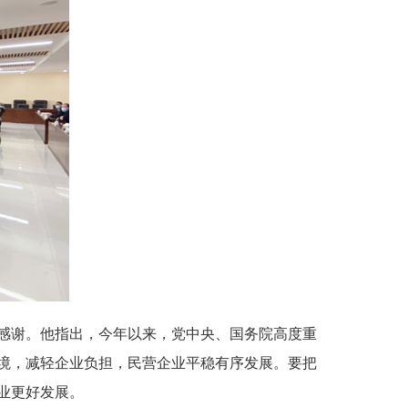
感谢。他指出，今年以来，党中央、国务院高度重
境，减轻企业负担，民营企业平稳有序发展。要把
业更好发展。