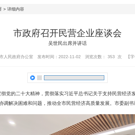
署
>
详细内容
市政府召开民营企业座谈会
吴世民出席并讲话
市人民政府办公室
发布时间：2022-11-02
浏览次数：
353
次
【字
彻党的二十大精神，贯彻落实习近平总书记关于支持民营经济
协调解决困难和问题，推动全市民营经济高质量发展。市委副书