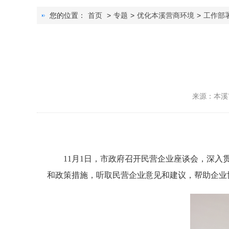
您的位置：
首页
>
专题
>
优化本溪营商环境
>
工作部
来源：本溪
11月1日，市政府召开民营企业座谈会，深入贯
和政策措施，听取民营企业意见和建议，帮助企业