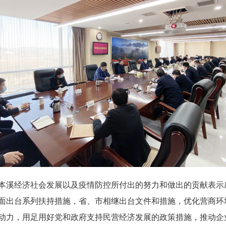
溪经济社会发展以及疫情防控所付出的努力和做出的贡献表示
面出台系列扶持措施，省、市相继出台文件和措施，优化营商环
动力，用足用好党和政府支持民营经济发展的政策措施，推动企