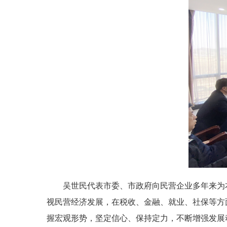
吴世民代表市委、市政府向民营企业多年来为本
视民营经济发展，在税收、金融、就业、社保等方
握宏观形势，坚定信心、保持定力，不断增强发展