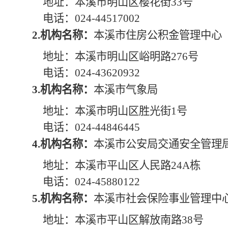
地址：本溪市明山区樱花街33号
电话：024-44517002
2.机构名称：
本溪市住房公积金管理中心
地址：本溪市明山区峪明路276号
电话：024-43620932
3.机构名称：
本溪市气象局
地址：本溪市明山区胜光街1号
电话：
024-44846445
4.机构名称：
本溪市公安局交通安全管理
地址：本溪市平山区人民路24A栋
电话：
024-45880122
5.机构名称：
本溪市社会保险事业管理中
地址：本溪市平山区解放南路38号