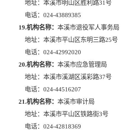
地址：本溪市明山区胜利路31号
电话：024-43889385
19.机构名称：
本溪市退役军人事务局
地址：本溪市平山区东明三路25号
电话：024-42992020
20.机构名称：
本溪市应急管理局
地址：本溪市溪湖区溪彩路37号
电话：024-44516207
21.机构名称：
本溪市审计局
地址：本溪市平山区铁路街3号
电话：024-42818369