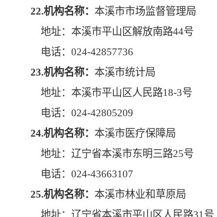
22.机构名称：
本溪市市场监督管理局
地址：本溪市平山区解放南路44号
电话：024-42857736
23.机构名称：
本溪市统计局
地址：本溪市平山区人民路18-3号
电话：024-42805209
24.机构名称：
本溪市医疗保障局
地址：辽宁省本溪市东明三路25号
电话：024-43663107
25.机构名称：
本溪市林业和草原局
地址：辽宁省本溪市平山区人民路31号