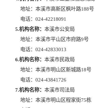
地址：本溪市高新区枫叶路188号
电话：024-42218091
5.机构名称：
本溪市公安局
地址：本溪市平山区市府路9号
电话：024-42833013
6.机构名称：
本溪市民政局
地址：本溪市明山区新城路18号
电话：024-43841726
7.机构名称：
本溪市司法局
地址：本溪市明山区程家街75栋