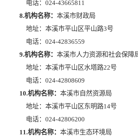
电话：024-
43665811
8.机构名称：
本溪市财政局
地址：本溪市平山区平山路3号
电话：024-42836559
9.机构名称：
本溪市人力资源和社会保障
地址：本溪市平山区水塔路22号
电话：024-42808609
10.机构名称：
本溪市自然资源局
地址：本溪市平山区东明路14号
电话：024-42806200
11.机构名称：
本溪市生态环境局