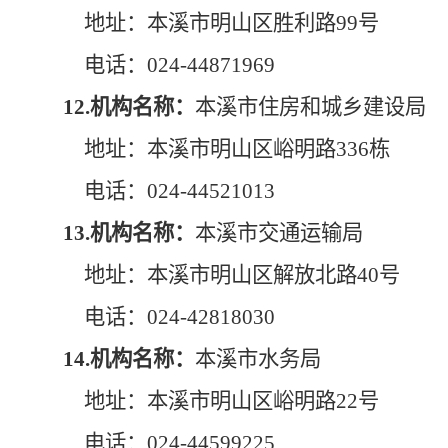
地址：本溪市明山区胜利路99号
电话：024-44871969
12.机构名称：
本溪市住房和城乡建设局
地址：本溪市明山区峪明路336栋
电话：024-44521013
13.机构名称：
本溪市交通运输局
地址：本溪市明山区解放北路40号
电话：024-42818030
14.机构名称：
本溪市水务局
地址：本溪市明山区峪明路22号
电话：024-44599225