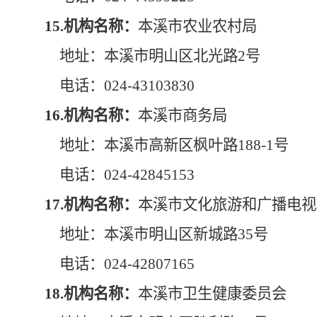
15.机构名称：
本溪市农业农村局
地址：本溪市明山区北光路2号
电话：024-43103830
16.机构名称：
本溪市商务局
地址：本溪市高新区枫叶路188-1号
电话：024-42845153
17.机构名称：
本溪市文化旅游和广播电视
地址：本溪市明山区新城路35号
电话：024-42807165
18.机构名称：
本溪市卫生健康委员会