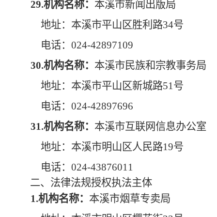
29.机构名称：
本溪市新闻出版局
地址：本溪市平山区胜利路34号
电话：
024-42897109
30.机构名称：
本溪市民族和宗教事务局
地址：本溪市平山区新城路51号
电话：024-42897696
31.机构名称：
本溪市互联网信息办公室
地址：本溪市明山区人民路19号
电话：024-43876011
二
、
法律法规授权执法主体
1.机构名称：
本溪市烟草专卖局