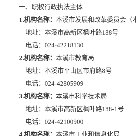
一、
职权行政执法主体
1.机构名称：
本溪市发展和改革委员会（
地址：本溪市高新区枫叶路188号
电话：024-42218130
2.机构名称：
本溪市教育局
地址：本溪市平山区市府路8号
电话：024-
42805909
3.机构名称：
本溪市科学技术局
地址：本溪市高新区枫叶路188-1号
电话：024-42100900
4.机构名称：
本溪市工业和信息化局