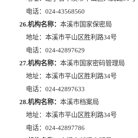
电话：024-43568560
26.机构名称：
本溪市国家保密局
地址：本溪市平山区胜利路34号
电话：024-42897629
27.机构名称：
本溪市国家密码管理局
地址：本溪市平山区胜利路34号
电话：024-42897633
28.机构名称：
本溪市档案局
地址：本溪市平山区胜利路34号
电话：024-42897786