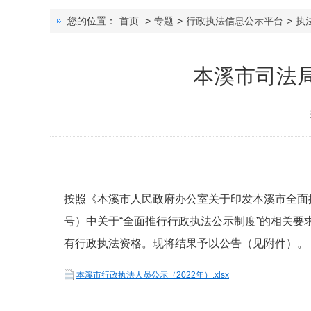
您的位置：
首页
>
专题
>
行政执法信息公示平台
>
执
本溪市司法局
按照《本溪市人民政府办公室关于印发本溪市全面推
号）中关于“全面推行行政执法公示制度”的相关要
有行政执法资格。现将结果予以公告（见附件）。
本溪市行政执法人员公示（2022年）.xlsx