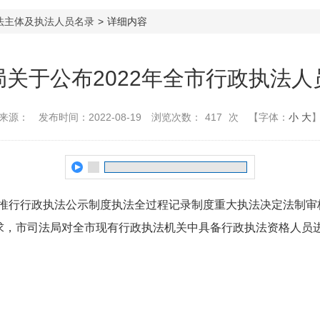
法主体及执法人员名录
>
详细内容
关于公布2022年全市行政执法
来源：
发布时间：2022-08-19
浏览次数：
417
次
【字体：
小
大
行行政执法公示制度执法全过程记录制度重大执法决定法制审核制
求，市司法局对全市现有行政执法机关中具备行政执法资格人员进