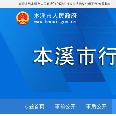
欢迎来到
本溪市人民政府门户网站
“
行政执法信息公示平台
”专题频道
专题首页
事前公开
事后公开