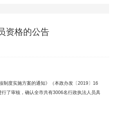
人员资格的公告
】
度实施方案的通知》（本政办发〔2019〕16
行了审核，确认全市共有3006名行政执法人员具