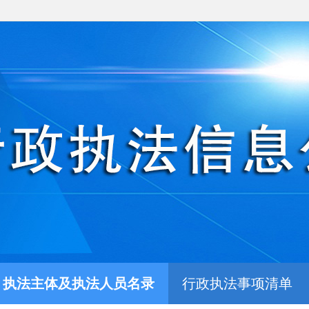
执法主体及执法人员名录
行政执法事项清单