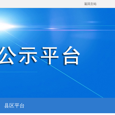
返回主站
县区平台