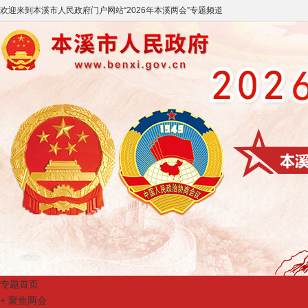
欢迎来到
本溪市人民政府门户网站
“
2026年本溪两会
”专题频道
专题首页
+
聚焦两会