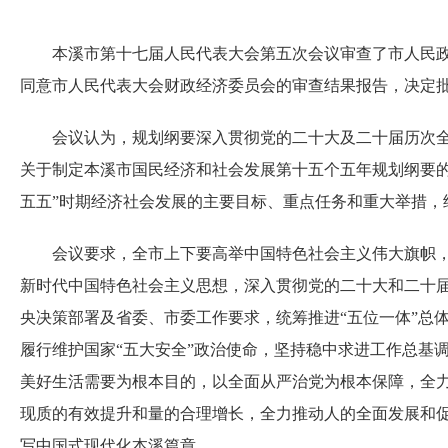
本溪市第十七届人民代表大会第五次会议审查了市人民
同意市人民代表大会财政经济委员会的审查结果报告，决定
会议认为，规划纲要深入贯彻党的二十大及二十届历次
关于制定本溪市国民经济和社会发展第十五个五年规划纲要
五五”时期经济社会发展的主要目标、重点任务和重大举措，
会议要求，全市上下要高举中国特色社会主义伟大旗帜，
新时代中国特色社会主义思想，深入贯彻党的二十大和二十
央决策部署及省委、市委工作要求，统筹推进“五位一体”总
履行维护国家“五大安全”政治使命，坚持稳中求进工作总基
美好生活需要为根本目的，以全面从严治党为根本保障，全
现质的有效提升和量的合理增长，全力推动人的全面发展和
写中国式现代化本溪篇章。