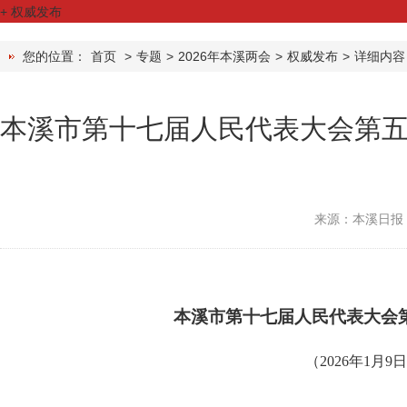
+
权威发布
您的位置：
首页
>
专题
>
2026年本溪两会
>
权威发布
>
详细内容
本溪市第十七届人民代表大会第
来源：本溪日报
本溪市第十七届人民代表大会
（2026年1