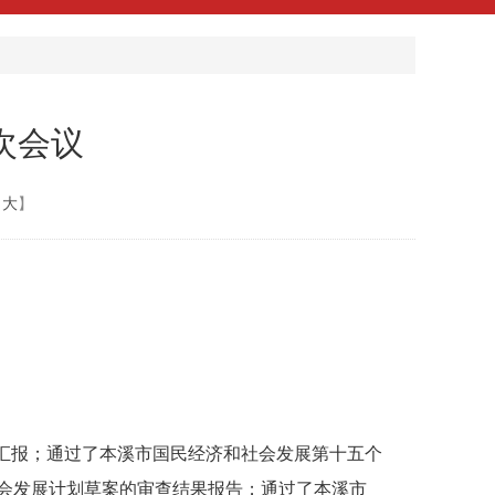
次会议
大
】
汇报；通过了本溪市国民经济和社会发展第十五个
社会发展计划草案的审查结果报告；通过了本溪市