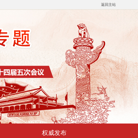
返回主站
权威发布