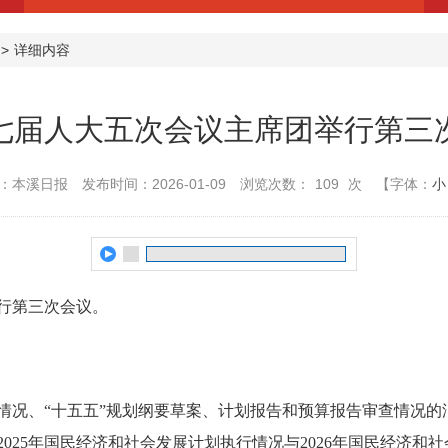
>
详细内容
七届人大五次会议主席团举行第三
：本溪日报
发布时间：2026-01-09
浏览次数：
109
次
【字体：
小
行第三次会议。
况、“十五五”规划纲要草案、计划报告和预算报告审查情况的
025年国民经济和社会发展计划执行情况与2026年国民经济和