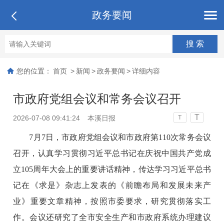
政务要闻
您的位置：
首页
>
新闻
>
政务要闻
>
详细内容
市政府党组会议和常务会议召开
T
2026-07-08 09:41:24
本溪日报
T
7月7日，市政府党组会议和市政府第110次常务会议
召开，认真学习贯彻习近平总书记在庆祝中国共产党成
立105周年大会上的重要讲话精神，传达学习习近平总书
记在《求是》杂志上发表的《前瞻布局和发展未来产
业》重要文章精神，按照市委要求，研究贯彻落实工
作。会议还研究了全市安全生产和市政府系统办理建议