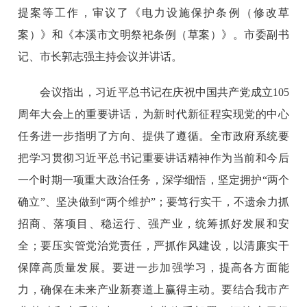
提案等工作，审议了《电力设施保护条例（修改草
案）》和《本溪市文明祭祀条例（草案）》。市委副书
记、市长郭志强主持会议并讲话。
会议指出，习近平总书记在庆祝中国共产党成立105
周年大会上的重要讲话，为新时代新征程实现党的中心
任务进一步指明了方向、提供了遵循。全市政府系统要
把学习贯彻习近平总书记重要讲话精神作为当前和今后
一个时期一项重大政治任务，深学细悟，坚定拥护“两个
确立”、坚决做到“两个维护”；要笃行实干，不遗余力抓
招商、落项目、稳运行、强产业，统筹抓好发展和安
全；要压实管党治党责任，严抓作风建设，以清廉实干
保障高质量发展。要进一步加强学习，提高各方面能
力，确保在未来产业新赛道上赢得主动。要结合我市产