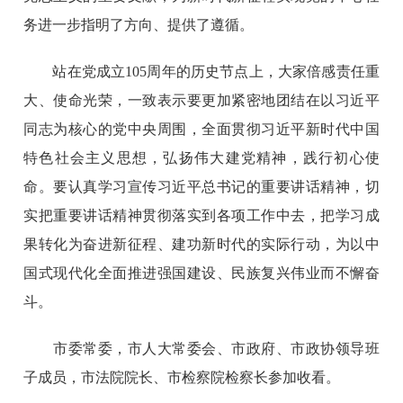
务进一步指明了方向、提供了遵循。
站在党成立105周年的历史节点上，大家倍感责任重
大、使命光荣，一致表示要更加紧密地团结在以习近平
同志为核心的党中央周围，全面贯彻习近平新时代中国
特色社会主义思想，弘扬伟大建党精神，践行初心使
命。要认真学习宣传习近平总书记的重要讲话精神，切
实把重要讲话精神贯彻落实到各项工作中去，把学习成
果转化为奋进新征程、建功新时代的实际行动，为以中
国式现代化全面推进强国建设、民族复兴伟业而不懈奋
斗。
市委常委，市人大常委会、市政府、市政协领导班
子成员，市法院院长、市检察院检察长参加收看。