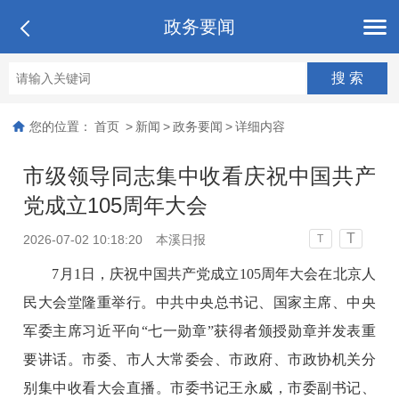
政务要闻
您的位置：
首页
>
新闻
>
政务要闻
>
详细内容
市级领导同志集中收看庆祝中国共产
党成立105周年大会
T
2026-07-02 10:18:20
本溪日报
T
7月1日，庆祝中国共产党成立105周年大会在北京人
民大会堂隆重举行。中共中央总书记、国家主席、中央
军委主席习近平向“七一勋章”获得者颁授勋章并发表重
要讲话。市委、市人大常委会、市政府、市政协机关分
别集中收看大会直播。市委书记王永威，市委副书记、