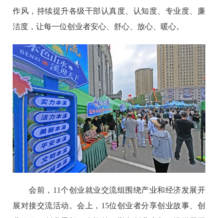
作风，持续提升各级干部认真度、认知度、专业度、廉
洁度，让每一位创业者安心、舒心、放心、暖心。
会前，11个创业就业交流组围绕产业和经济发展开
展对接交流活动。会上，15位创业者分享创业故事、创