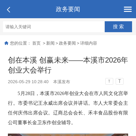
政务要闻
您的位置：
首页
>
新闻
>
政务要闻
>
详细内容
创在本溪 创赢未来——本溪市2026年
创业大会举行
T
2026-05-29 10:28:40
本溪发布
T
5月28日，本溪市2026年创业大会在市人民文化宫举
行。市委书记王永威出席会议并讲话。市人大常委会主
任何庆伟出席会议。辽商总会会长、禾丰食品股份有限
公司董事长金卫东作创业辅导。