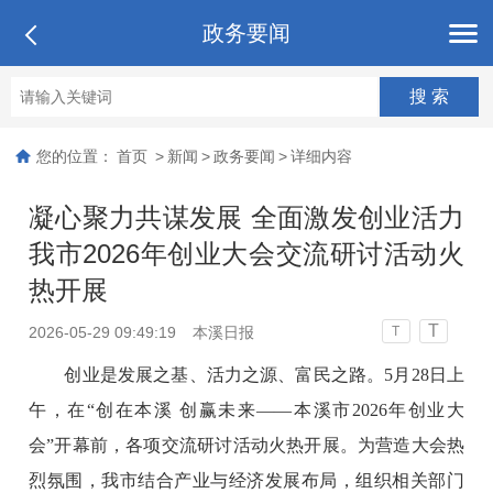
政务要闻
您的位置：
首页
>
新闻
>
政务要闻
>
详细内容
凝心聚力共谋发展 全面激发创业活力
我市2026年创业大会交流研讨活动火
热开展
T
2026-05-29 09:49:19
本溪日报
T
创业是发展之基、活力之源、富民之路。5月28日上
午，在“创在本溪 创赢未来——本溪市2026年创业大
会”开幕前，各项交流研讨活动火热开展。为营造大会热
烈氛围，我市结合产业与经济发展布局，组织相关部门