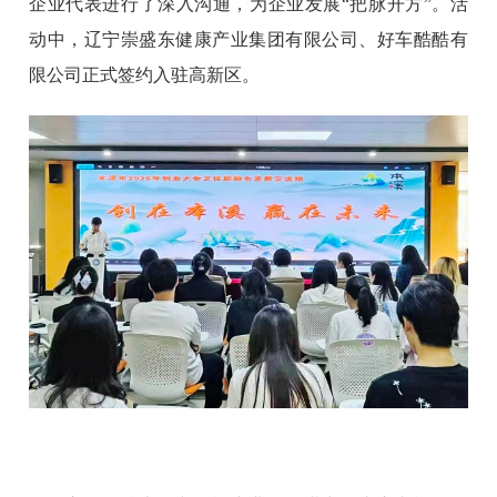
企业代表进行了深入沟通，为企业发展“把脉开方”。活
动中，辽宁崇盛东健康产业集团有限公司、好车酷酷有
限公司正式签约入驻高新区。