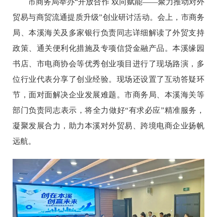
市商务局举办“开放合作 双向赋能——聚力推动对外
贸易与商贸流通提质升级”创业研讨活动。会上，市商务
局、本溪海关及多家银行负责同志详细解读了外贸支持
政策、通关便利化措施及专项信贷金融产品。本溪缘园
书店、市电商协会等优秀创业项目进行了现场路演，多
位行业代表分享了创业经验。现场还设置了互动答疑环
节，面对面解决企业发展难题。市商务局、本溪海关等
部门负责同志表示，将全力做好“有求必应”精准服务，
凝聚发展合力，助力本溪对外贸易、跨境电商企业扬帆
远航。