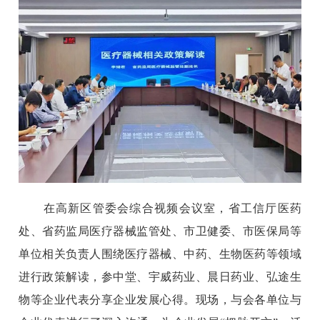
在高新区管委会综合视频会议室，省工信厅医药
处、省药监局医疗器械监管处、市卫健委、市医保局等
单位相关负责人围绕医疗器械、中药、生物医药等领域
进行政策解读，参中堂、宇威药业、晨日药业、弘途生
物等企业代表分享企业发展心得。现场，与会各单位与