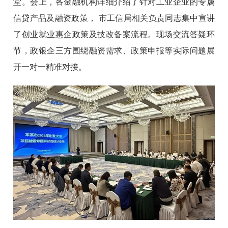
堂。会上，各金融机构详细介绍了针对工业企业的专属
信贷产品及融资政策， 市工信局相关负责同志集中宣讲
了创业就业惠企政策及技改备案流程。现场交流答疑环
节，政银企三方围绕融资需求、政策申报等实际问题展
开一对一精准对接。