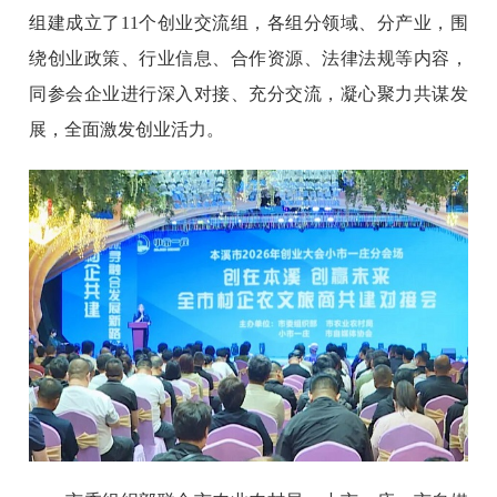
组建成立了11个创业交流组，各组分领域、分产业，围
绕创业政策、行业信息、合作资源、法律法规等内容，
同参会企业进行深入对接、充分交流，凝心聚力共谋发
展，全面激发创业活力。