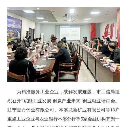
为精准服务工业企业，破解发展难题，市工信局组
织召开“赋能工业发展 创赢产业未来”创业就业研讨会。
辽宁壹丹钙业有限公司、本溪龙新矿业有限公司等18户
重点工业企业与农业银行本溪分行等5家金融机构齐聚一