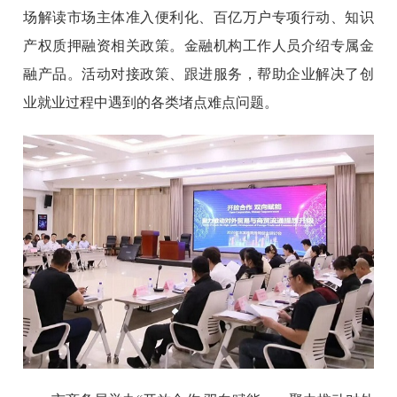
场解读市场主体准入便利化、百亿万户专项行动、知识
产权质押融资相关政策。金融机构工作人员介绍专属金
融产品。活动对接政策、跟进服务，帮助企业解决了创
业就业过程中遇到的各类堵点难点问题。