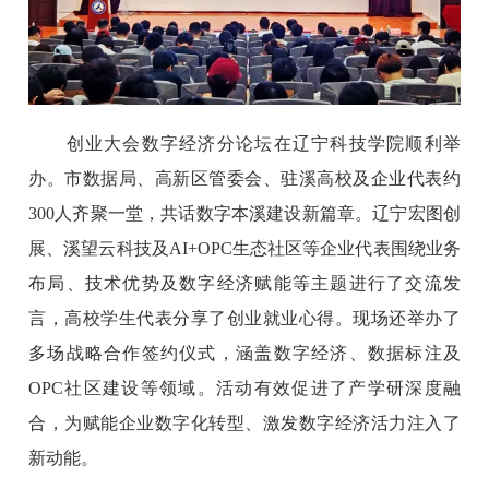
创业大会数字经济分论坛在辽宁科技学院顺利举
办。市数据局、高新区管委会、驻溪高校及企业代表约
300人齐聚一堂，共话数字本溪建设新篇章。辽宁宏图创
展、溪望云科技及AI+OPC生态社区等企业代表围绕业务
布局、技术优势及数字经济赋能等主题进行了交流发
言，高校学生代表分享了创业就业心得。现场还举办了
多场战略合作签约仪式，涵盖数字经济、数据标注及
OPC社区建设等领域。活动有效促进了产学研深度融
合，为赋能企业数字化转型、激发数字经济活力注入了
新动能。