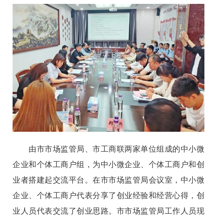
由市市场监管局、市工商联两家单位组成的中小微
企业和个体工商户组，为中小微企业、个体工商户和创
业者搭建起交流平台。在市市场监管局会议室，中小微
企业、个体工商户代表分享了创业经验和经营心得，创
业人员代表交流了创业思路。市市场监管局工作人员现