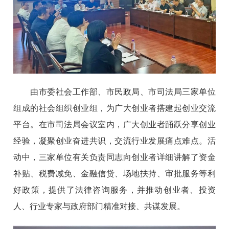
由市委社会工作部、市民政局、市司法局三家单位
组成的社会组织创业组，为广大创业者搭建起创业交流
平台。在市司法局会议室内，广大创业者踊跃分享创业
经验，凝聚创业奋进共识，交流行业发展痛点难点。活
动中，三家单位有关负责同志向创业者详细讲解了资金
补贴、税费减免、金融信贷、场地扶持、审批服务等利
好政策，提供了法律咨询服务，并推动创业者、投资
人、行业专家与政府部门精准对接、共谋发展。