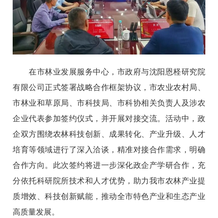
在市林业发展服务中心，市政府与沈阳恩柽研究院
有限公司正式签署战略合作框架协议，市农业农村局、
市林业和草原局、市科技局、市科协相关负责人及涉农
企业代表参加签约仪式，并开展对接交流。活动中，政
企双方围绕农林科技创新、成果转化、产业升级、人才
培育等领域进行了深入洽谈，精准对接合作需求，明确
合作方向。此次签约将进一步深化政企产学研合作，充
分依托科研院所技术和人才优势，助力我市农林产业提
质增效、科技创新赋能，推动全市特色产业和生态产业
高质量发展。