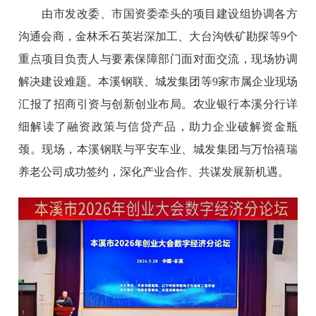
由市发改委、市国资委牵头的项目建设组协调各方
沟通会商，金林禾石英岩深加工、大台沟铁矿勘探等9个
重点项目负责人与要素保障部门面对面交流，现场协调
解决建设难题。本溪钢联、城发集团等9家市属企业现场
汇报了招商引资与创新创业布局。农业银行本溪分行详
细解读了融资政策与信贷产品，助力企业破解资金瓶
颈。现场，本溪钢联与平安车业、城发集团与万怡禧瑞
养老公司成功签约，深化产业合作、共谋发展新机遇。