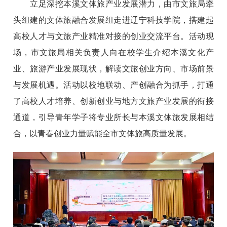
立足深挖本溪文体旅产业发展潜力，由市文旅局牵
头组建的文体旅融合发展组走进辽宁科技学院，搭建起
高校人才与文旅产业精准对接的创业交流平台。活动现
场，市文旅局相关负责人向在校学生介绍本溪文化产
业、旅游产业发展现状，解读文旅创业方向、市场前景
与发展机遇。活动以校地联动、产创融合为抓手，打通
了高校人才培养、创新创业与地方文旅产业发展的衔接
通道，引导青年学子将专业所长与本溪文体旅发展相结
合，以青春创业力量赋能全市文体旅高质量发展。