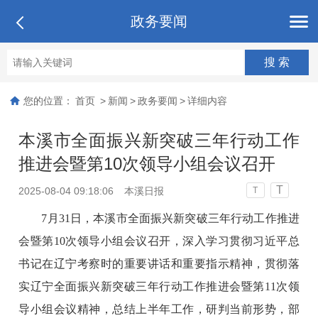
政务要闻
您的位置：
首页
>
新闻
>
政务要闻
>
详细内容
本溪市全面振兴新突破三年行动工作
推进会暨第10次领导小组会议召开
T
2025-08-04 09:18:06
本溪日报
T
7月31日，本溪市全面振兴新突破三年行动工作推进
会暨第10次领导小组会议召开，深入学习贯彻习近平总
书记在辽宁考察时的重要讲话和重要指示精神，贯彻落
实辽宁全面振兴新突破三年行动工作推进会暨第11次领
导小组会议精神，总结上半年工作，研判当前形势，部