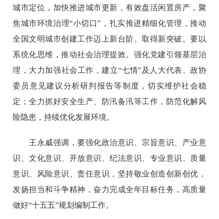
城市定位，加快推进城市更新，有效盘活闲置房产，聚
焦城市环境治理“小切口”，扎实推进精细化管理，推动
全国文明城市创建工作迈上新台阶、取得新突破。要以
系统化思维，推动社会治理提效。强化党建引领基层治
理，大力加强社会工作，建立“七情”及人大代表、政协
委员意见建议分析研判报告等制度，切实维护社会稳
定；全力抓好安全生产、防汛备汛等工作，防范化解风
险隐患，持续优化发展环境。
王永威强调，要强化政治意识、宗旨意识、产业意
识、文化意识、开放意识、纪法意识、专业意识、质量
意识、风险意识、责任意识，坚持敬业创造创新创优，
发扬担当和斗争精神，奋力完成全年目标任务，高质量
做好“十五五”规划编制工作。