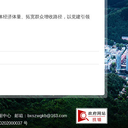
体经济体量、拓宽群众增收路径，以党建引领
邮箱：bxszwgkb@163.com
202000037 号