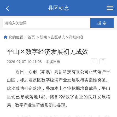
县区动态
您的位置：
首页
>
新闻
>
县区动态
>
详细内容
平山区数字经济发展初见成效
T
2026-07-07 10:41:08
本溪日报
T
近日，众创（本溪）高新科技有限公司正式落户平
山区，标志着该区数字经济产业发展取得实质性突破。
此次成功引企落地，叠加本土企业挖掘培育成果，平山
区现已形成落地1家、储备2家数字企业的良好发展格
局，数字产业集群雏形初步显现。