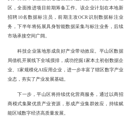
区，全面推进项目前期筹备工作。该企业计划在本地新
招聘10名数据标注员，前期主攻OCR识别数据标注业
务，下半年将拓展具身智能数据采集与标注业务，后续
市场承接空间广阔。
科技企业落地形成良好产业带动效应。平山区数据
局借机开展线下全域摸排，成功挖掘1家本土初创数据企
业、1家规模化AI应用企业，进一步丰富了辖区数字产业
业态，夯实了产业发展基础。
下一步，平山区将持续优化营商服务，通过以商招
商模式集聚优质产业资源，形成产业集群效应，持续赋
能区域数字经济高质量发展。