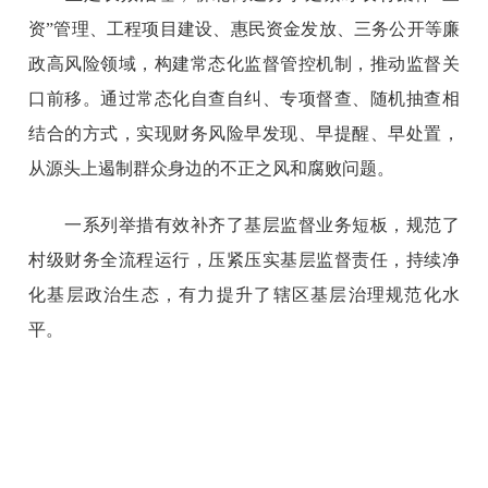
资”管理、工程项目建设、惠民资金发放、三务公开等廉
政高风险领域，构建常态化监督管控机制，推动监督关
口前移。通过常态化自查自纠、专项督查、随机抽查相
结合的方式，实现财务风险早发现、早提醒、早处置，
从源头上遏制群众身边的不正之风和腐败问题。
一系列举措有效补齐了基层监督业务短板，规范了
村级财务全流程运行，压紧压实基层监督责任，持续净
化基层政治生态，有力提升了辖区基层治理规范化水
平。