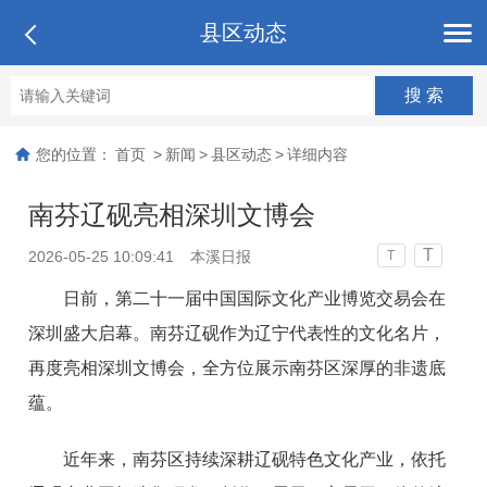
县区动态
您的位置：
首页
>
新闻
>
县区动态
>
详细内容
南芬辽砚亮相深圳文博会
T
2026-05-25 10:09:41
本溪日报
T
日前，第二十一届中国国际文化产业博览交易会在
深圳盛大启幕。南芬辽砚作为辽宁代表性的文化名片，
再度亮相深圳文博会，全方位展示南芬区深厚的非遗底
蕴。
近年来，南芬区持续深耕辽砚特色文化产业，依托