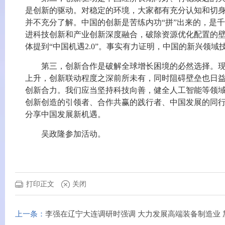
是创新的驱动。对稳定的环境，大家都有充分认知和切
并不充分了解。中国的创新是苦练内功“拼”出来的，是千
进科技创新和产业创新深度融合，破除资源优化配置的
体提到“中国机遇2.0”。事实有力证明，中国的新兴领
第三，创新合作是破解全球增长困境的必然选择。
上升，创新联动程度之深前所未有，同时阻碍壁垒也日
创新合力。我们应当坚持科技向善，健全人工智能等领
创新创造的引领者、合作共赢的践行者、中国发展的同
分享中国发展新机遇。
吴政隆参加活动。
打印正文
关闭
上一条：
李强在辽宁大连调研时强调 大力发展高端装备制造业