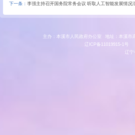
下一条：
李强主持召开国务院常务会议 听取人工智能发展情况
主办：本溪市人民政府办公室 地址：本溪市高新技
辽ICP备11019915-1号
政
辽宁