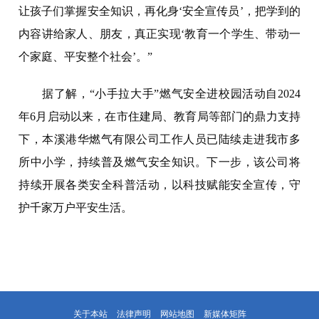
让孩子们掌握安全知识，再化身‘安全宣传员’，把学到的
内容讲给家人、朋友，真正实现‘教育一个学生、带动一
个家庭、平安整个社会’。”
据了解，“小手拉大手”燃气安全进校园活动自2024
年6月启动以来，在市住建局、教育局等部门的鼎力支持
下，本溪港华燃气有限公司工作人员已陆续走进我市多
所中小学，持续普及燃气安全知识。下一步，该公司将
持续开展各类安全科普活动，以科技赋能安全宣传，守
护千家万户平安生活。
关于本站
法律声明
网站地图
新媒体矩阵