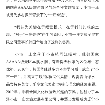
的国家AAAA级旅游景区与综合性文旅集团，小市一庄
被誉为乡村振兴背景下的“一庄奇迹”。
“我认为关键在于经营模式，在于我们扎根的土
壤。”对于“一庄奇迹”产生的原因，小市一庄文旅发展有
限公司董事长韩国华给出了这样的答案。
小市一庄坐落于小市镇同江峪村，毗邻国家
AAAAA级景区本溪水洞，有着得天独厚的区位与生态
优势。2016年，韩国华经过多方考察学习后，成立了“小
市一庄”，并确立了以“体验民俗风情，观赏青山绿水，
品尝特色美食，乐享文化美宿”为核心理念的经营主题。
2019年，乘着全国文化旅游热兴起的东风，他创办了本
溪小市一庄文旅发展有限公司，并逐步发展成为辽宁小