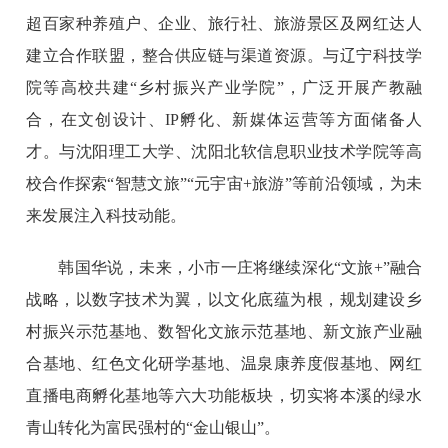
超百家种养殖户、企业、旅行社、旅游景区及网红达人
建立合作联盟，整合供应链与渠道资源。与辽宁科技学
院等高校共建“乡村振兴产业学院”，广泛开展产教融
合，在文创设计、IP孵化、新媒体运营等方面储备人
才。与沈阳理工大学、沈阳北软信息职业技术学院等高
校合作探索“智慧文旅”“元宇宙+旅游”等前沿领域，为未
来发展注入科技动能。
韩国华说，未来，小市一庄将继续深化“文旅+”融合
战略，以数字技术为翼，以文化底蕴为根，规划建设乡
村振兴示范基地、数智化文旅示范基地、新文旅产业融
合基地、红色文化研学基地、温泉康养度假基地、网红
直播电商孵化基地等六大功能板块，切实将本溪的绿水
青山转化为富民强村的“金山银山”。