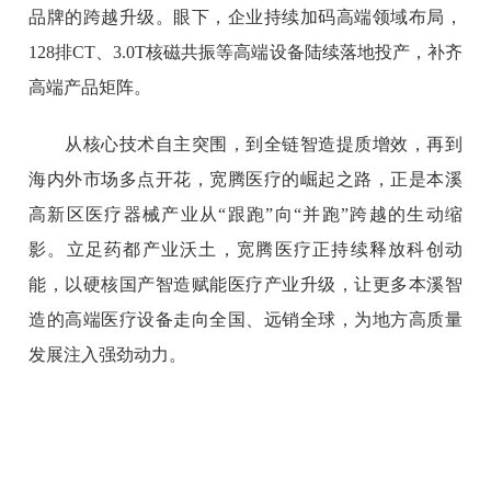
品牌的跨越升级。眼下，企业持续加码高端领域布局，
128排CT、3.0T核磁共振等高端设备陆续落地投产，补齐
高端产品矩阵。
从核心技术自主突围，到全链智造提质增效，再到
海内外市场多点开花，宽腾医疗的崛起之路，正是本溪
高新区医疗器械产业从“跟跑”向“并跑”跨越的生动缩
影。立足药都产业沃土，宽腾医疗正持续释放科创动
能，以硬核国产智造赋能医疗产业升级，让更多本溪智
造的高端医疗设备走向全国、远销全球，为地方高质量
发展注入强劲动力。