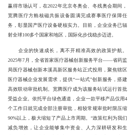
赢得市场认可，在2022年北京冬奥会、冬残奥会期间，
宽腾医疗方舱核磁共振设备圆满完成赛事医疗保障任
务，彰显国产医疗设备硬核实力。目前，企业业务已辐
射全球100多个国家和地区，国际化步伐稳步迈进。
企业的快速成长，离不开精准高效的政策护航。
2025年7月，全省首家医疗器械创新服务平台——省药监
局医疗器械创新本溪高新区服务站正式投用，聚焦辖区
医疗器械企业发展需求，提供“一站式”创新服务，搭建
高效联动审批机制。宽腾医疗成为该服务站试运行首批
受益企业。依托平台绿色通道，企业一款平移产品仅用4
个工作日就完成全部注册审批，相较常规审批时限压缩
90%以上，极大缩短了产品上市周期。“政策红利为我们
减负增效，让企业能够集中资金、人力深耕研发和生