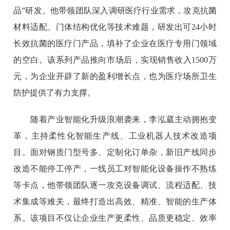
品”研发。他带领团队深入调研医疗行业需求，攻克抗菌
材料适配、门体结构优化等技术难题，研发出可24小时
长效抗菌的医疗门产品，填补了企业在医疗专用门领域
的空白。该系列产品推向市场后，实现销售收入1500万
元，为企业开辟了新的盈利增长点，也为医疗场所卫生
防护提供了有力支撑。
随着产业智能化升级浪潮袭来，李泓葳主动拥抱变
革，主持柔性化智能生产线、工业机器人技术改造项
目。面对钢质门型号多、定制化订单杂，新旧产线同步
改造不能停工停产，一线员工对智能化设备操作不熟练
等卡点，他带领团队逐一攻克设备调试、流程适配、技
术集成等难关，最终打造出高效、精准、智能的生产体
系。该项目不仅让企业生产更柔性、品质更稳定、效率