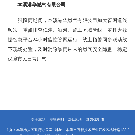
本溪港华燃气有限公司
强降雨期间，本溪港华燃气有限公司加大管网巡线
频次，重点排查低洼、沿河、施工区域管线；依托大数
据智慧平台24小时监控管网运行，线上预警同步联动线
下现场处置，及时消除暴雨带来的燃气安全隐患，稳定
保障市民日常用气。
关于本站
法律声明
网站地图
新媒体矩阵
主办：本溪市人民政府办公室 地址：本溪市高新技术产业开发区枫叶路188-1