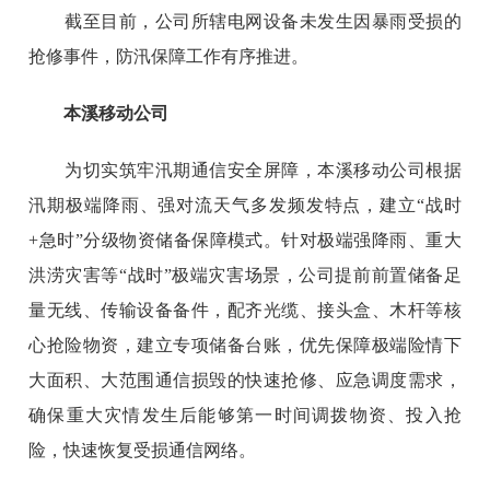
截至目前，公司所辖电网设备未发生因暴雨受损的
抢修事件，防汛保障工作有序推进。
本溪移动公司
为切实筑牢汛期通信安全屏障，本溪移动公司根据
汛期极端降雨、强对流天气多发频发特点，建立“战时
+急时”分级物资储备保障模式。针对极端强降雨、重大
洪涝灾害等“战时”极端灾害场景，公司提前前置储备足
量无线、传输设备备件，配齐光缆、接头盒、木杆等核
心抢险物资，建立专项储备台账，优先保障极端险情下
大面积、大范围通信损毁的快速抢修、应急调度需求，
确保重大灾情发生后能够第一时间调拨物资、投入抢
险，快速恢复受损通信网络。