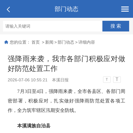
部门动态
您的位置：
首页
>
新闻
>
部门动态
>
详细内容
强降雨来袭，我市各部门积极应对做
好防范处置工作
T
2026-07-06 10:55:21
本溪日报
T
7月3日至4日，强降雨来袭，全市各县区、各部门周
密部署，积极应对，扎实做好强降雨防范处置各项工
作，全力筑牢辖区汛期安全防线。
本溪满族自治县