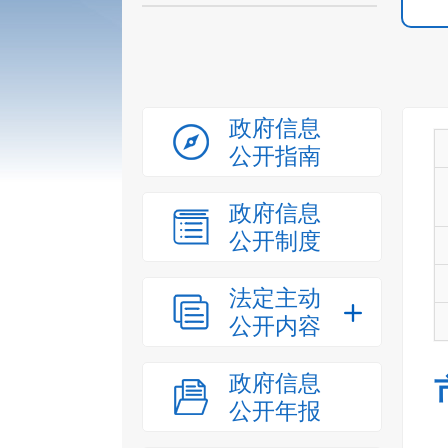
政府信息
公开指南
政府信息
公开制度
法定主动
公开内容
政府信息
公开年报