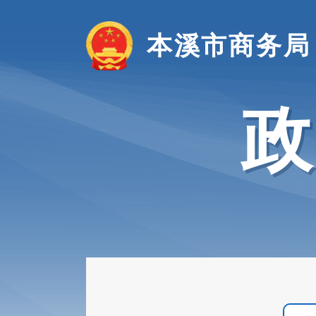
本溪市商务局