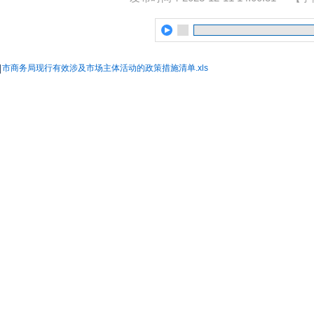
市商务局现行有效涉及市场主体活动的政策措施清单.xls