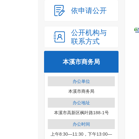
依申请公开
公开机构与
联系方式
本溪市商务局
办公单位
本溪市商务局
办公地址
本溪市高新区枫叶路188-1号
办公时间
上午8:30—11:30，下午13:00—