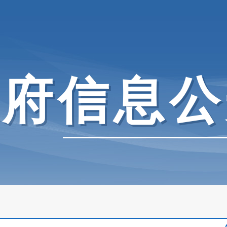
政府信息公