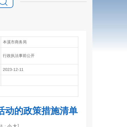
本溪市商务局
行政执法事前公开
2023-12-11
活动的政策措施清单
体：
小
大
】