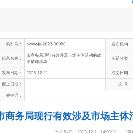
索引号：
bxsswju-2023-00088
发布机构：
市商务局现行有效涉及市场主体活动的政
信息名称：
主题分类：
策措施清单
发布日期：
2023-12-11
成文日期：
废止日期：
文 号：
关键词：
市商务局现行有效涉及市场主体
发布时间：2023-12-11 14:00:31
【字