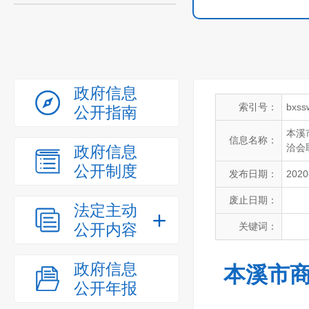
政府信息
索引号：
bxss
公开指南
本溪
信息名称：
洽会
政府信息
公开制度
发布日期：
2020
废止日期：
法定主动
公开内容
关键词：
政府信息
本溪市商
公开年报