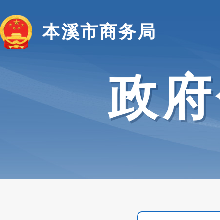
本溪市商务局
政府