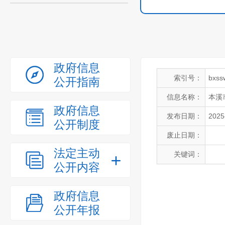
政府信息
索引号：
bxss
公开指南
信息名称：
本溪
政府信息
发布日期：
2025
公开制度
废止日期：
法定主动
关键词：
公开内容
政府信息
公开年报