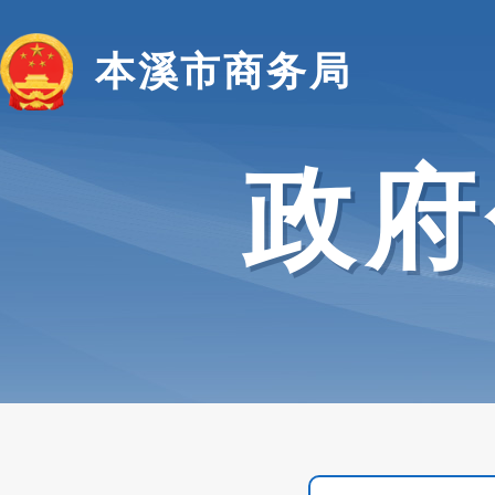
本溪市商务局
政府