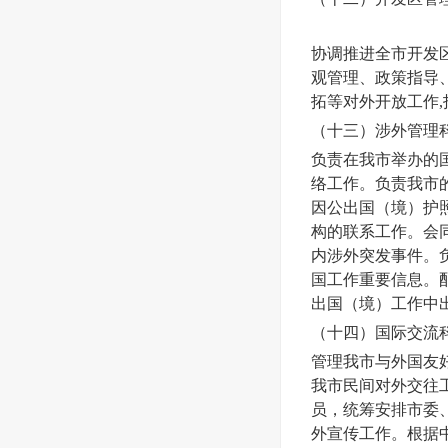
协调推进全市开发
观管理、政策指导
拓等对外开放工作
（十三）涉外管理
负责在我市举办的
络工作。负责我市
因公出国（境）护
构的联系工作。会
内涉外突发事件。
国工作重要信息。
出国（境）工作中
（十四）国际交流
管理我市与外国友
我市民间对外交往
员，统筹安排市委
外宣传工作。根据