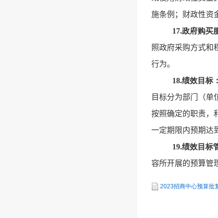
施条例；财政性资
17.政府购买
照政府采购方式和
行为。
18.绩效目标
目标分为部门（单
按照确定的职责，
一定期限内预期达
19.绩效目标
容所开展的预算管
2023招商中心预算批复表