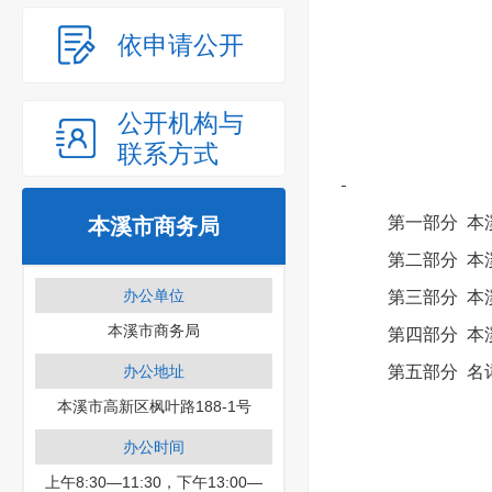
依申请公开
公开机构与
联系方式
第一部分 本
本溪市商务局
第二部分 本
办公单位
第三部分 本
本溪市商务局
第四部分 本
办公地址
第五部分 名
本溪市高新区枫叶路188-1号
办公时间
上午8:30—11:30，下午13:00—