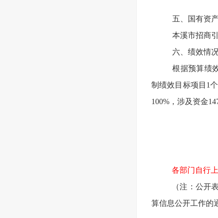
五、国有资
本溪市招商引
六、绩效情
根据预算绩效
制绩效目标项目1
100%，涉及资金14
各部门自行
（注：公开表
算信息公开工作的