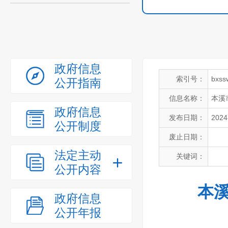
政府信息
索引号：
bxss
公开指南
信息名称：
本溪
政府信息
发布日期：
2024
公开制度
废止日期：
法定主动
关键词：
公开内容
本溪
政府信息
公开年报