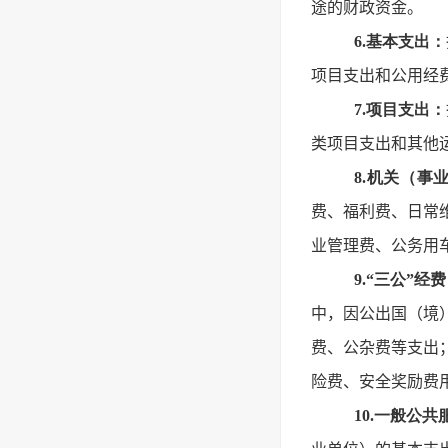
途的财政资金。
6.基本支出：
项目支出和公用经
7.项目支出：
类项目支出和其他
8.机关（事
费、福利费、日常
业管理费、公务用
9.“三公”经费
中，因公出国（境
费、公杂费等支出
险费、安全奖励费
10.一般公