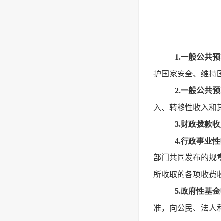
1.一般公共
护国家安全、维持
2.一般公共
入、转移性收入和
3.财政拨款
4.行政事业
部门共同发布的规
所收取的各项收费
5.政府性基
准，向公民、法人