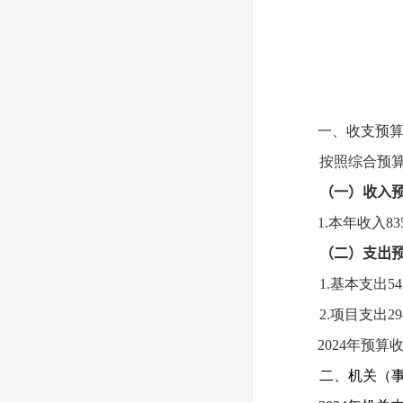
一、收支预
按照综合预
（一）收入预算
1.本年收入8
（二）支出预算
1.基本支出5
2.项目支出29
2024年预
二、机关（