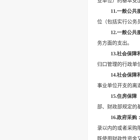
业单位）的基本支
11.一般公
位（包括实行公务
12.一般公
务方面的支出。
13.社会保
归口管理的行政单
14.社会保
事业单位开支的离
15.住房保
部、财政部规定的
16.政府采购
录以内的或者采购
既使用财政性资金