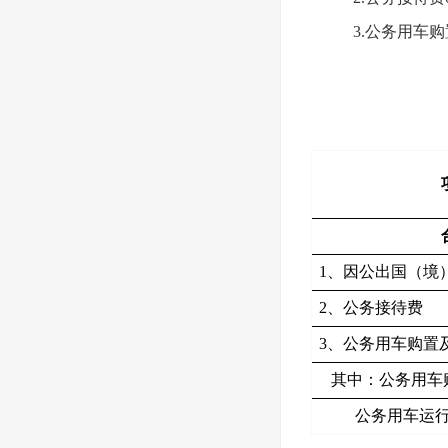
3.公务用车购
1、因公出国（境
2、公务接待费
3、公务用车购置
其中：公务用车
公务用车运行