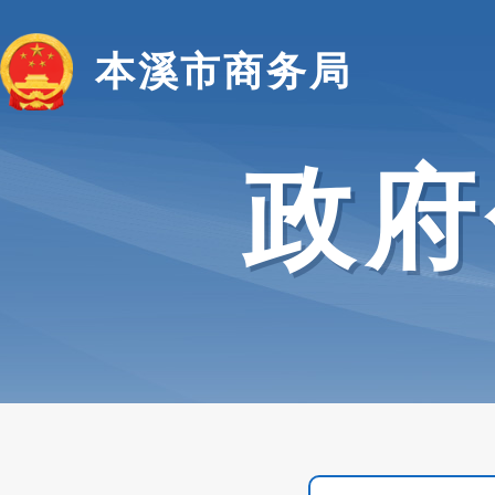
本溪市商务局
政府