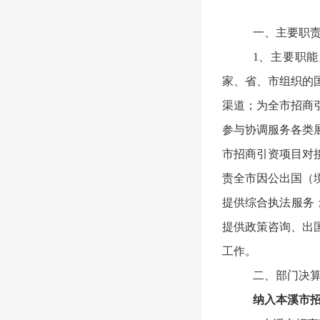
一、主要职
1、主要职
家、省、市组织的
渠道；为全市招商
参与协调服务各类
市招商引资项目对
责全市因公出国（
提供综合执法服务
提供政策咨询、出
工作。
二、部门决
纳入本溪市招