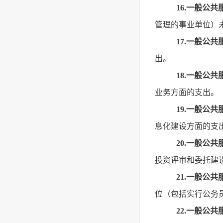
16.一般公
管理的事业单位）
17.一般公
出。
18.一般公
业务方面的支出。
19.一般公
息化建设方面的支
20.一般公
投资评审和委托建
21.一般公
位（包括实行公务
22.一般公