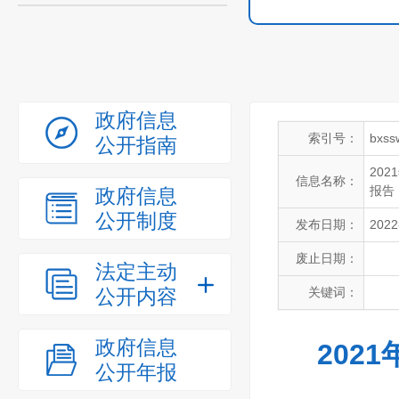
政府信息
索引号：
bxss
公开指南
20
信息名称：
报告
政府信息
公开制度
发布日期：
2022
废止日期：
法定主动
公开内容
关键词：
政府信息
202
公开年报