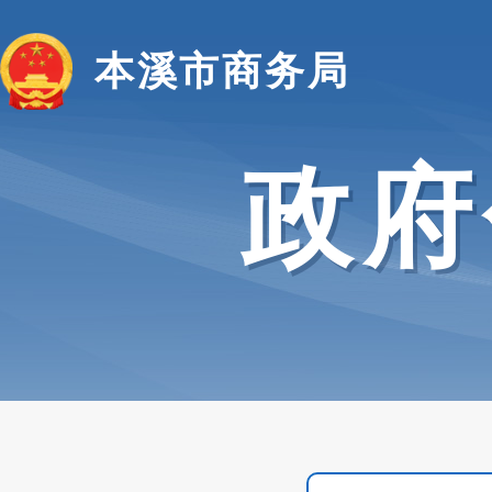
本溪市商务局
政府