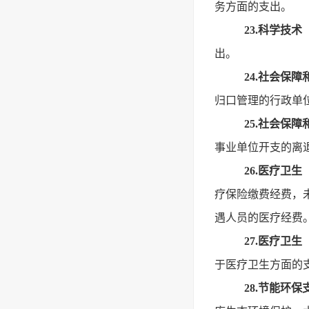
务方面的支出。
23.科学技
出。
24.社会保
归口管理的行政单
25.社会保
事业单位开支的离
26.医疗卫
疗保险缴费经费，
遇人员的医疗经费
27.医疗卫
于医疗卫生方面的
28.节能环